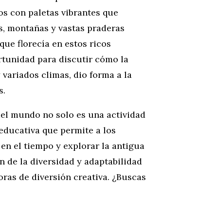
s con paletas vibrantes que
os, montañas y vastas praderas
que florecía en estos ricos
tunidad para discutir cómo la
 variados climas, dio forma a la
s.
del mundo no solo es una actividad
educativa que permite a los
 en el tiempo y explorar la antigua
n de la diversidad y adaptabilidad
ras de diversión creativa. ¿Buscas