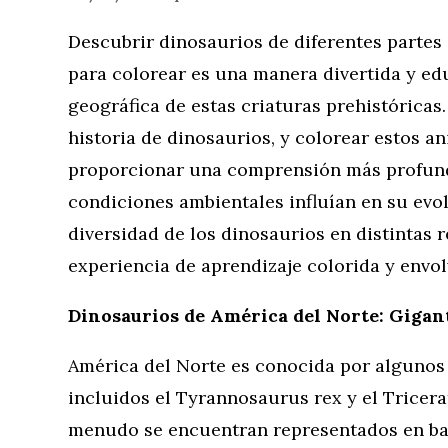
Descubrir dinosaurios de diferentes partes
para colorear es una manera divertida y edu
geográfica de estas criaturas prehistóricas
historia de dinosaurios, y colorear estos 
proporcionar una comprensión más profund
condiciones ambientales influían en su evol
diversidad de los dinosaurios en distintas
experiencia de aprendizaje colorida y envol
Dinosaurios de América del Norte: Gigan
América del Norte es conocida por algunos
incluidos el Tyrannosaurus rex y el Tricera
menudo se encuentran representados en bat