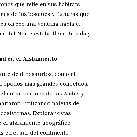
onos que reflejen sus hábitats
nes de los bosques y llanuras que
es ofrece una ventana hacia el
ca del Norte estaba llena de vida y
ad en el Aislamiento
ante de dinosaurios, como el
aurópodos más grandes conocidos.
el entorno único de los Andes y
bitaron, utilizando paletas de
ecosistemas. Explorar estas
 el aislamiento geográfico
s en el sur del continente.