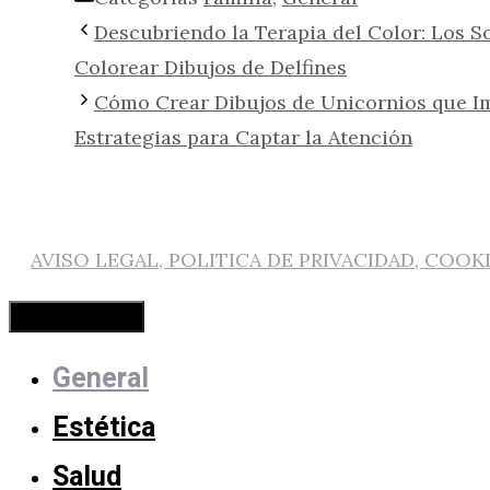
Descubriendo la Terapia del Color: Los S
Colorear Dibujos de Delfines
Cómo Crear Dibujos de Unicornios que Im
Estrategias para Captar la Atención
AVISO LEGAL, POLITICA DE PRIVACIDAD, COOK
Cerrar
General
Estética
Salud