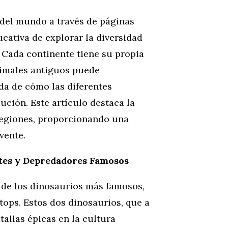
 del mundo a través de páginas
cativa de explorar la diversidad
. Cada continente tiene su propia
animales antiguos puede
a de cómo las diferentes
ución. Este artículo destaca la
 regiones, proporcionando una
vente.
tes y Depredadores Famosos
 de los dinosaurios más famosos,
tops. Estos dos dinosaurios, que a
allas épicas en la cultura