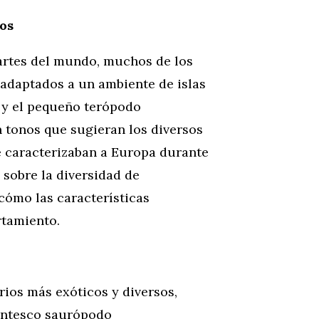
os
partes del mundo, muchos de los
adaptados a un ambiente de islas
 y el pequeño terópodo
tonos que sugieran los diversos
e caracterizaban a Europa durante
 sobre la diversidad de
cómo las características
rtamiento.
rios más exóticos y diversos,
gantesco saurópodo