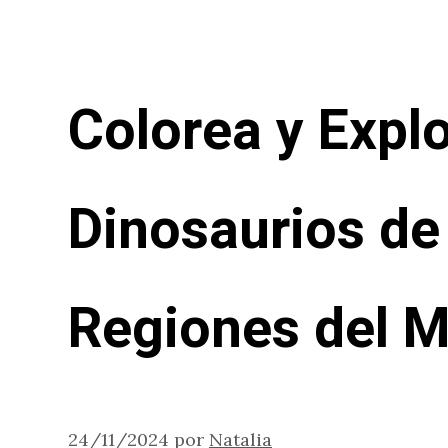
Colorea y Explo
Dinosaurios de
Regiones del 
24/11/2024
por
Natalia