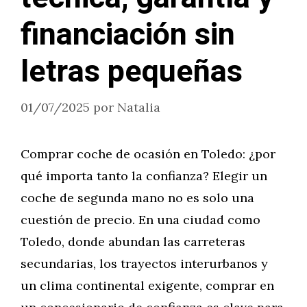
financiación sin
letras pequeñas
01/07/2025
por
Natalia
Comprar coche de ocasión en Toledo: ¿por
qué importa tanto la confianza? Elegir un
coche de segunda mano no es solo una
cuestión de precio. En una ciudad como
Toledo, donde abundan las carreteras
secundarias, los trayectos interurbanos y
un clima continental exigente, comprar en