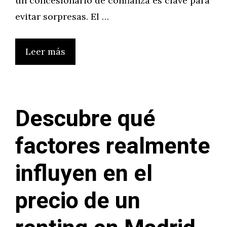
un concesionario de confianza es clave para
evitar sorpresas. El …
Leer más
Descubre qué
factores realmente
influyen en el
precio de un