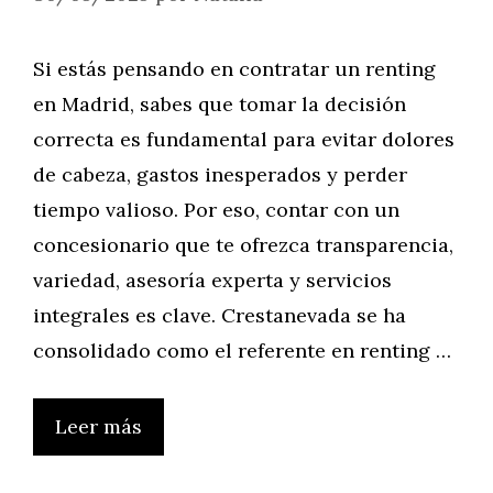
Si estás pensando en contratar un renting
en Madrid, sabes que tomar la decisión
correcta es fundamental para evitar dolores
de cabeza, gastos inesperados y perder
tiempo valioso. Por eso, contar con un
concesionario que te ofrezca transparencia,
variedad, asesoría experta y servicios
integrales es clave. Crestanevada se ha
consolidado como el referente en renting …
Leer más