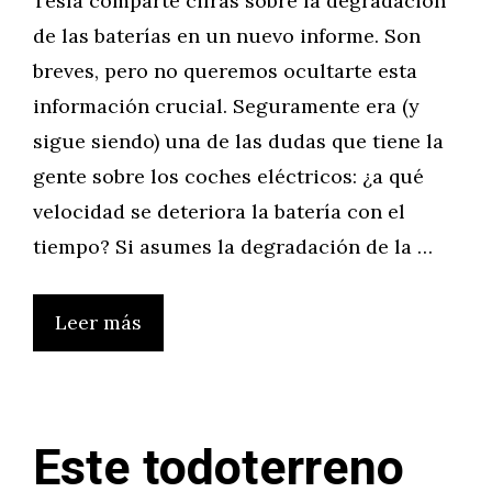
Tesla comparte cifras sobre la degradación
de las baterías en un nuevo informe. Son
breves, pero no queremos ocultarte esta
información crucial. Seguramente era (y
sigue siendo) una de las dudas que tiene la
gente sobre los coches eléctricos: ¿a qué
velocidad se deteriora la batería con el
tiempo? Si asumes la degradación de la …
Leer más
Este todoterreno