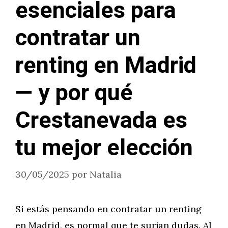
esenciales para
contratar un
renting en Madrid
— y por qué
Crestanevada es
tu mejor elección
30/05/2025
por
Natalia
Si estás pensando en contratar un renting
en Madrid, es normal que te surjan dudas. Al