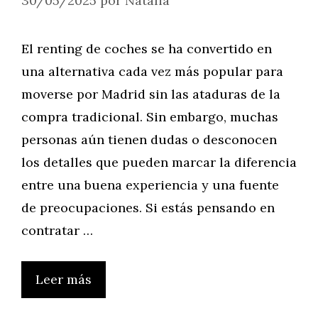
30/05/2025
por
Natalia
El renting de coches se ha convertido en
una alternativa cada vez más popular para
moverse por Madrid sin las ataduras de la
compra tradicional. Sin embargo, muchas
personas aún tienen dudas o desconocen
los detalles que pueden marcar la diferencia
entre una buena experiencia y una fuente
de preocupaciones. Si estás pensando en
contratar …
Leer más