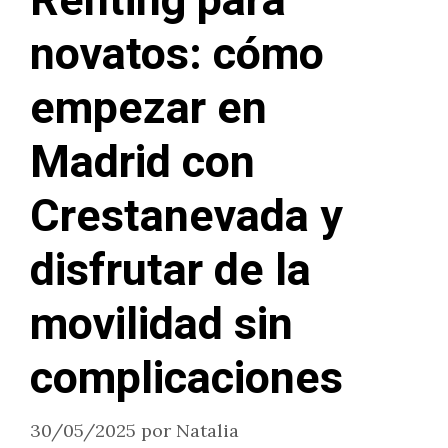
Renting para
novatos: cómo
empezar en
Madrid con
Crestanevada y
disfrutar de la
movilidad sin
complicaciones
30/05/2025
por
Natalia