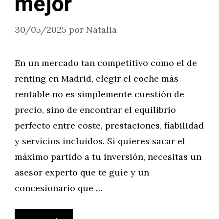
mejor
30/05/2025
por
Natalia
En un mercado tan competitivo como el de
renting en Madrid, elegir el coche más
rentable no es simplemente cuestión de
precio, sino de encontrar el equilibrio
perfecto entre coste, prestaciones, fiabilidad
y servicios incluidos. Si quieres sacar el
máximo partido a tu inversión, necesitas un
asesor experto que te guíe y un
concesionario que …