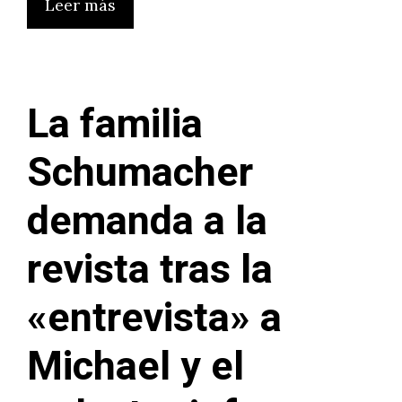
Leer más
La familia
Schumacher
demanda a la
revista tras la
«entrevista» a
Michael y el