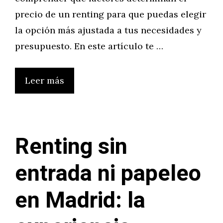
precio de un renting para que puedas elegir
la opción más ajustada a tus necesidades y
presupuesto. En este artículo te …
Leer más
Renting sin
entrada ni papeleo
en Madrid: la