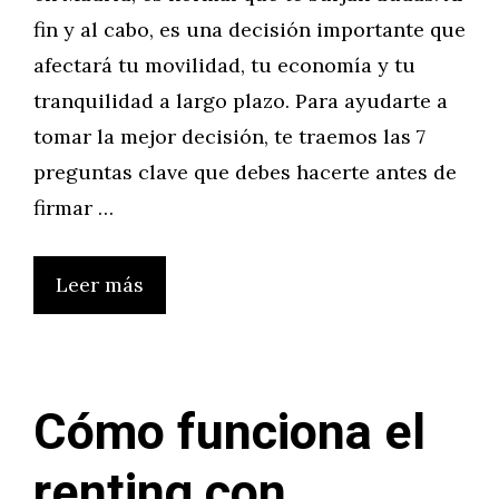
fin y al cabo, es una decisión importante que
afectará tu movilidad, tu economía y tu
tranquilidad a largo plazo. Para ayudarte a
tomar la mejor decisión, te traemos las 7
preguntas clave que debes hacerte antes de
firmar …
Leer más
Cómo funciona el
renting con