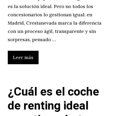
es la solución ideal. Pero no todos los
concesionarios lo gestionan igual: en
Madrid, Crestanevada marca la diferencia
con un proceso ágil, transparente y sin
sorpresas, pensado …
Leer más
¿Cuál es el coche
de renting ideal