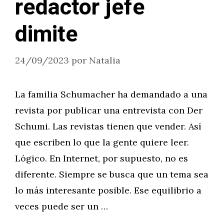
redactor jefe
dimite
24/09/2023
por
Natalia
La familia Schumacher ha demandado a una
revista por publicar una entrevista con Der
Schumi. Las revistas tienen que vender. Así
que escriben lo que la gente quiere leer.
Lógico. En Internet, por supuesto, no es
diferente. Siempre se busca que un tema sea
lo más interesante posible. Ese equilibrio a
veces puede ser un …