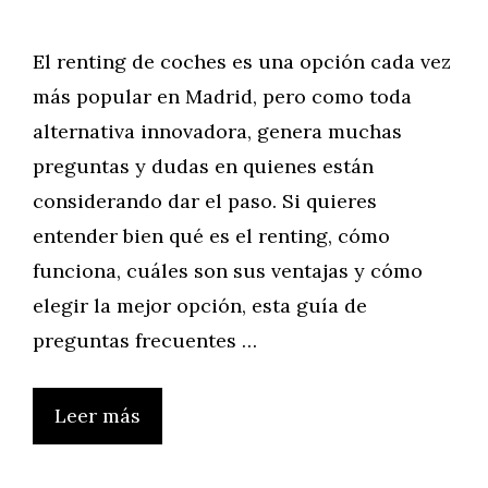
El renting de coches es una opción cada vez
más popular en Madrid, pero como toda
alternativa innovadora, genera muchas
preguntas y dudas en quienes están
considerando dar el paso. Si quieres
entender bien qué es el renting, cómo
funciona, cuáles son sus ventajas y cómo
elegir la mejor opción, esta guía de
preguntas frecuentes …
Leer más