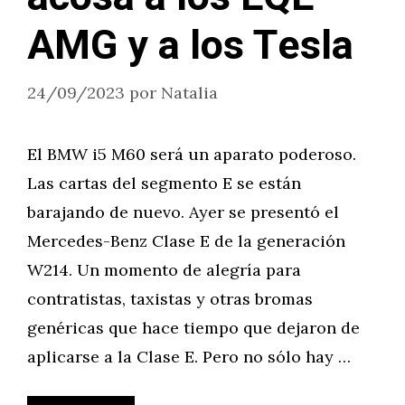
AMG y a los Tesla
24/09/2023
por
Natalia
El BMW i5 M60 será un aparato poderoso.
Las cartas del segmento E se están
barajando de nuevo. Ayer se presentó el
Mercedes-Benz Clase E de la generación
W214. Un momento de alegría para
contratistas, taxistas y otras bromas
genéricas que hace tiempo que dejaron de
aplicarse a la Clase E. Pero no sólo hay …