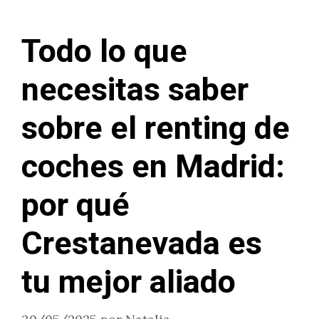
Todo lo que
necesitas saber
sobre el renting de
coches en Madrid:
por qué
Crestanevada es
tu mejor aliado