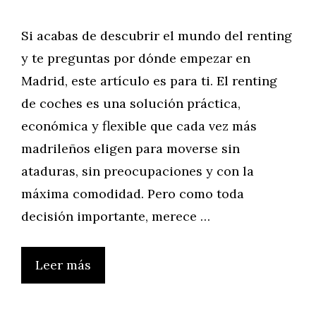
Si acabas de descubrir el mundo del renting
y te preguntas por dónde empezar en
Madrid, este artículo es para ti. El renting
de coches es una solución práctica,
económica y flexible que cada vez más
madrileños eligen para moverse sin
ataduras, sin preocupaciones y con la
máxima comodidad. Pero como toda
decisión importante, merece …
Leer más