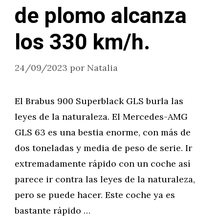
de plomo alcanza
los 330 km/h.
24/09/2023
por
Natalia
El Brabus 900 Superblack GLS burla las
leyes de la naturaleza. El Mercedes-AMG
GLS 63 es una bestia enorme, con más de
dos toneladas y media de peso de serie. Ir
extremadamente rápido con un coche así
parece ir contra las leyes de la naturaleza,
pero se puede hacer. Este coche ya es
bastante rápido …