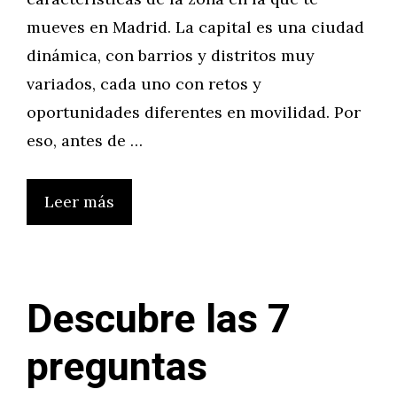
mueves en Madrid. La capital es una ciudad
dinámica, con barrios y distritos muy
variados, cada uno con retos y
oportunidades diferentes en movilidad. Por
eso, antes de …
Leer más
Descubre las 7
preguntas