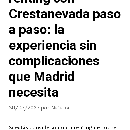
Crestanevada paso
a paso: la
experiencia sin
complicaciones
que Madrid
necesita
30/05/2025
por
Natalia
Si estás considerando un renting de coche