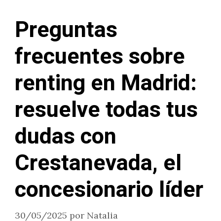
Preguntas
frecuentes sobre
renting en Madrid:
resuelve todas tus
dudas con
Crestanevada, el
concesionario líder
30/05/2025
por
Natalia