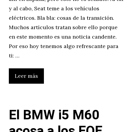
y al cabo, Seat teme a los vehículos
eléctricos. Bla bla: cosas de la transición.
Muchos artículos tratan sobre ello porque
en este momento es una noticia candente.
Por eso hoy tenemos algo refrescante para
ti: …
Leer más
El BMW i5 M60
acosa a los EQE