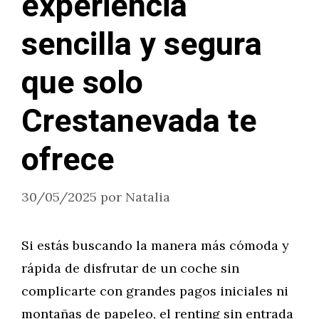
experiencia
sencilla y segura
que solo
Crestanevada te
ofrece
30/05/2025
por
Natalia
Si estás buscando la manera más cómoda y
rápida de disfrutar de un coche sin
complicarte con grandes pagos iniciales ni
montañas de papeleo, el renting sin entrada