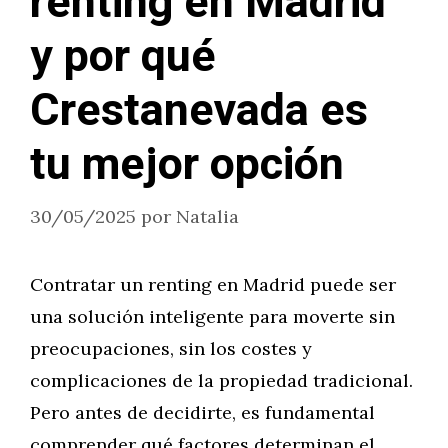
renting en Madrid
y por qué
Crestanevada es
tu mejor opción
30/05/2025
por
Natalia
Contratar un renting en Madrid puede ser
una solución inteligente para moverte sin
preocupaciones, sin los costes y
complicaciones de la propiedad tradicional.
Pero antes de decidirte, es fundamental
comprender qué factores determinan el