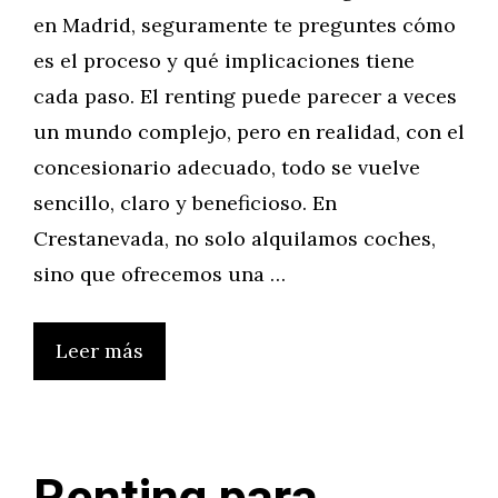
en Madrid, seguramente te preguntes cómo
es el proceso y qué implicaciones tiene
cada paso. El renting puede parecer a veces
un mundo complejo, pero en realidad, con el
concesionario adecuado, todo se vuelve
sencillo, claro y beneficioso. En
Crestanevada, no solo alquilamos coches,
sino que ofrecemos una …
Leer más