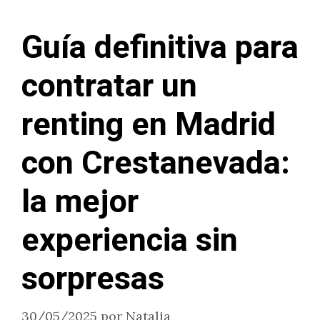
Guía definitiva para
contratar un
renting en Madrid
con Crestanevada:
la mejor
experiencia sin
sorpresas
30/05/2025
por
Natalia