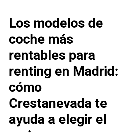
Los modelos de
coche más
rentables para
renting en Madrid:
cómo
Crestanevada te
ayuda a elegir el