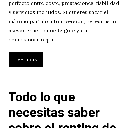
perfecto entre coste, prestaciones, fiabilidad
y servicios incluidos. Si quieres sacar el
máximo partido a tu inversión, necesitas un
asesor experto que te guíe y un
concesionario que …
Leer más
Todo lo que
necesitas saber