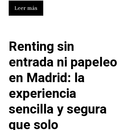
Leer más
Renting sin
entrada ni papeleo
en Madrid: la
experiencia
sencilla y segura
que solo