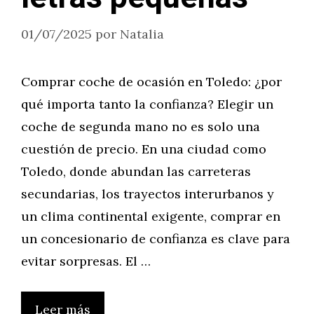
01/07/2025
por
Natalia
Comprar coche de ocasión en Toledo: ¿por
qué importa tanto la confianza? Elegir un
coche de segunda mano no es solo una
cuestión de precio. En una ciudad como
Toledo, donde abundan las carreteras
secundarias, los trayectos interurbanos y
un clima continental exigente, comprar en
un concesionario de confianza es clave para
evitar sorpresas. El …
Leer más