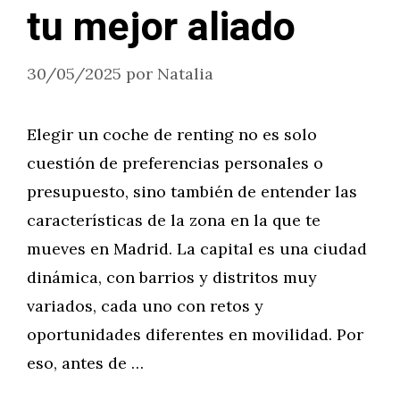
tu mejor aliado
30/05/2025
por
Natalia
Elegir un coche de renting no es solo
cuestión de preferencias personales o
presupuesto, sino también de entender las
características de la zona en la que te
mueves en Madrid. La capital es una ciudad
dinámica, con barrios y distritos muy
variados, cada uno con retos y
oportunidades diferentes en movilidad. Por
eso, antes de …