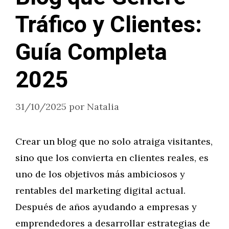
Tráfico y Clientes:
Guía Completa
2025
31/10/2025
por
Natalia
Crear un blog que no solo atraiga visitantes,
sino que los convierta en clientes reales, es
uno de los objetivos más ambiciosos y
rentables del marketing digital actual.
Después de años ayudando a empresas y
emprendedores a desarrollar estrategias de