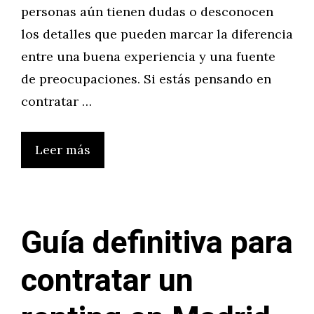
personas aún tienen dudas o desconocen
los detalles que pueden marcar la diferencia
entre una buena experiencia y una fuente
de preocupaciones. Si estás pensando en
contratar …
Leer más
Guía definitiva para
contratar un