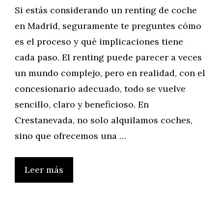
Si estás considerando un renting de coche
en Madrid, seguramente te preguntes cómo
es el proceso y qué implicaciones tiene
cada paso. El renting puede parecer a veces
un mundo complejo, pero en realidad, con el
concesionario adecuado, todo se vuelve
sencillo, claro y beneficioso. En
Crestanevada, no solo alquilamos coches,
sino que ofrecemos una …
Leer más