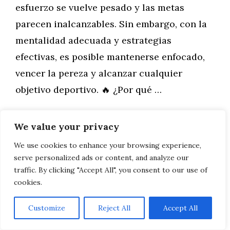
esfuerzo se vuelve pesado y las metas
parecen inalcanzables. Sin embargo, con la
mentalidad adecuada y estrategias
efectivas, es posible mantenerse enfocado,
vencer la pereza y alcanzar cualquier
objetivo deportivo. 🔥 ¿Por qué …
Leer más
We value your privacy
We use cookies to enhance your browsing experience,
serve personalized ads or content, and analyze our
traffic. By clicking "Accept All", you consent to our use of
Inspira sin
cookies.
Customize
Reject All
Accept All
Desgastarte: La