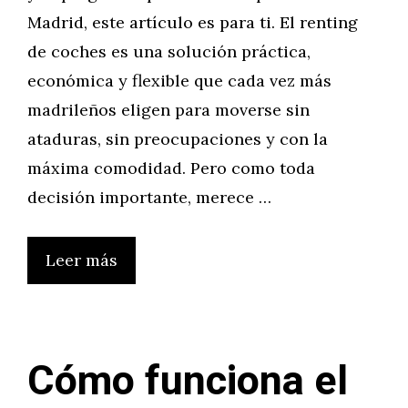
Madrid, este artículo es para ti. El renting
de coches es una solución práctica,
económica y flexible que cada vez más
madrileños eligen para moverse sin
ataduras, sin preocupaciones y con la
máxima comodidad. Pero como toda
decisión importante, merece …
Leer más
Cómo funciona el