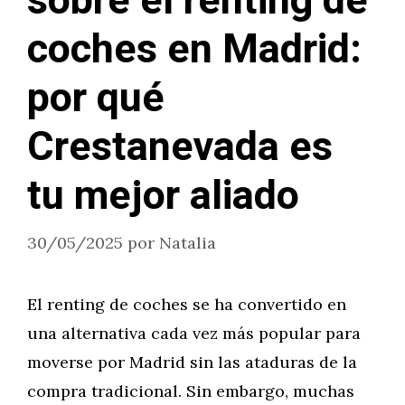
sobre el renting de
coches en Madrid:
por qué
Crestanevada es
tu mejor aliado
30/05/2025
por
Natalia
El renting de coches se ha convertido en
una alternativa cada vez más popular para
moverse por Madrid sin las ataduras de la
compra tradicional. Sin embargo, muchas