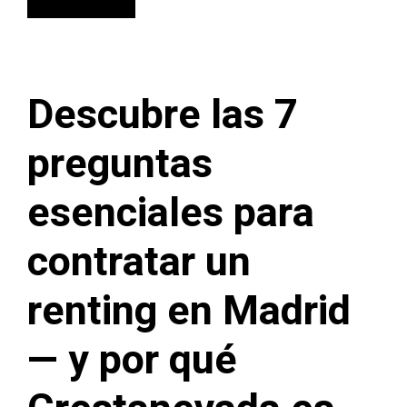
Descubre las 7
preguntas
esenciales para
contratar un
renting en Madrid
— y por qué