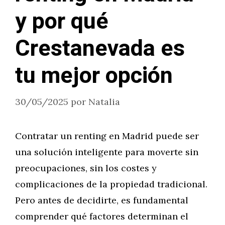
y por qué
Crestanevada es
tu mejor opción
30/05/2025
por
Natalia
Contratar un renting en Madrid puede ser
una solución inteligente para moverte sin
preocupaciones, sin los costes y
complicaciones de la propiedad tradicional.
Pero antes de decidirte, es fundamental
comprender qué factores determinan el