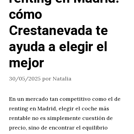
cómo
Crestanevada te
ayuda a elegir el
mejor
30/05/2025
por
Natalia
En un mercado tan competitivo como el de
renting en Madrid, elegir el coche más
rentable no es simplemente cuestión de
precio, sino de encontrar el equilibrio