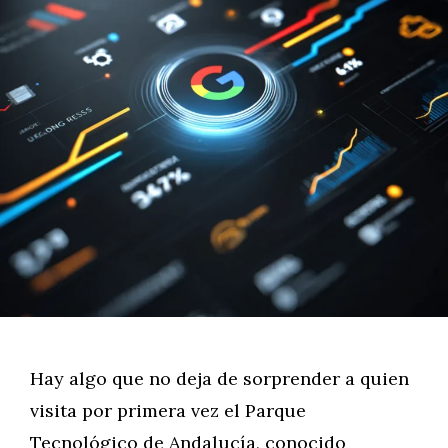
Hay algo que no deja de sorprender a quien
visita por primera vez el Parque
Tecnológico de Andalucía, conocido