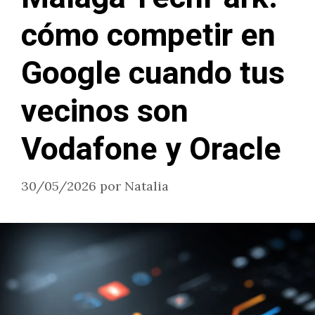
cómo competir en
Google cuando tus
vecinos son
Vodafone y Oracle
30/05/2026
por
Natalia