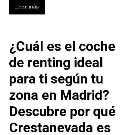
Leer más
¿Cuál es el coche
de renting ideal
para ti según tu
zona en Madrid?
Descubre por qué
Crestanevada es