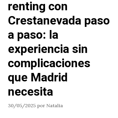
renting con
Crestanevada paso
a paso: la
experiencia sin
complicaciones
que Madrid
necesita
30/05/2025
por
Natalia