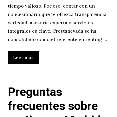
tiempo valioso. Por eso, contar con un
concesionario que te ofrezca transparencia,
variedad, asesoría experta y servicios
integrales es clave. Crestanevada se ha
consolidado como el referente en renting …
Leer más
Preguntas
frecuentes sobre