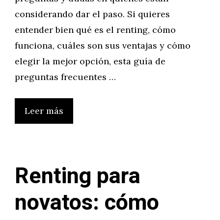
considerando dar el paso. Si quieres
entender bien qué es el renting, cómo
funciona, cuáles son sus ventajas y cómo
elegir la mejor opción, esta guía de
preguntas frecuentes …
Leer más
Renting para
novatos: cómo