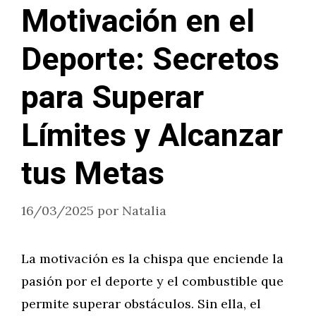
Motivación en el
Deporte: Secretos
para Superar
Límites y Alcanzar
tus Metas
16/03/2025
por
Natalia
La motivación es la chispa que enciende la
pasión por el deporte y el combustible que
permite superar obstáculos. Sin ella, el