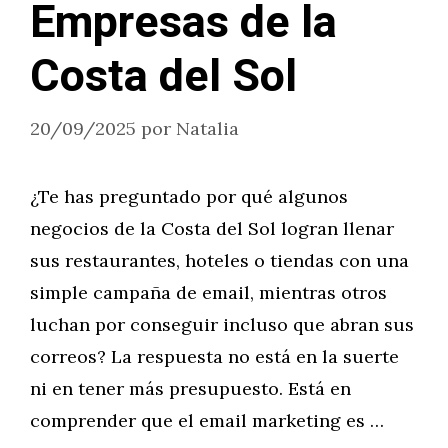
Empresas de la
Costa del Sol
20/09/2025
por
Natalia
¿Te has preguntado por qué algunos
negocios de la Costa del Sol logran llenar
sus restaurantes, hoteles o tiendas con una
simple campaña de email, mientras otros
luchan por conseguir incluso que abran sus
correos? La respuesta no está en la suerte
ni en tener más presupuesto. Está en
comprender que el email marketing es …