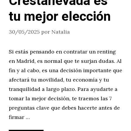
Crestanevada es
tu mejor elección
30/05/2025
por
Natalia
Si estás pensando en contratar un renting
en Madrid, es normal que te surjan dudas. Al
fin y al cabo, es una decisión importante que
afectará tu movilidad, tu economía y tu
tranquilidad a largo plazo. Para ayudarte a
tomar la mejor decisión, te traemos las 7
preguntas clave que debes hacerte antes de
firmar …