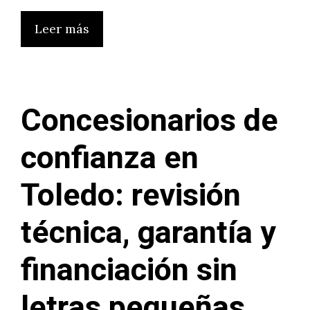
Leer más
Concesionarios de
confianza en
Toledo: revisión
técnica, garantía y
financiación sin
letras pequeñas