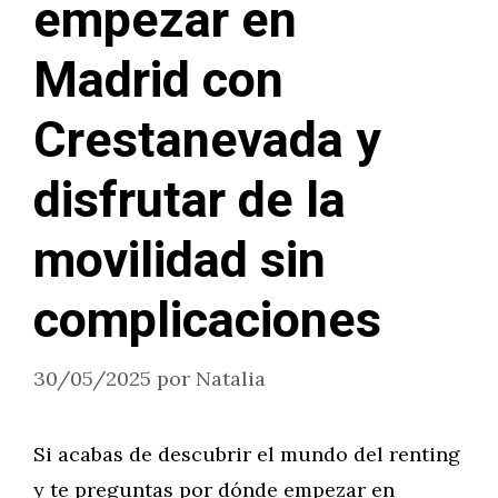
empezar en
Madrid con
Crestanevada y
disfrutar de la
movilidad sin
complicaciones
30/05/2025
por
Natalia
Si acabas de descubrir el mundo del renting
y te preguntas por dónde empezar en