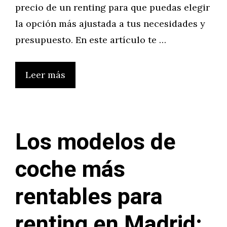
precio de un renting para que puedas elegir
la opción más ajustada a tus necesidades y
presupuesto. En este artículo te …
Leer más
Los modelos de
coche más
rentables para
renting en Madrid: