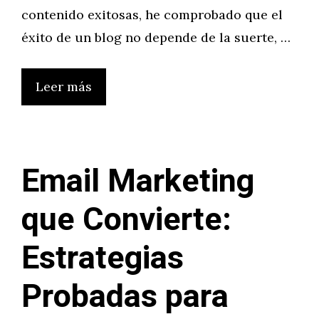
contenido exitosas, he comprobado que el
éxito de un blog no depende de la suerte, …
Leer más
Email Marketing
que Convierte:
Estrategias
Probadas para