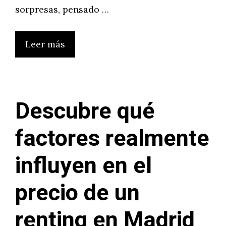
sorpresas, pensado …
Leer más
Descubre qué
factores realmente
influyen en el
precio de un
renting en Madrid