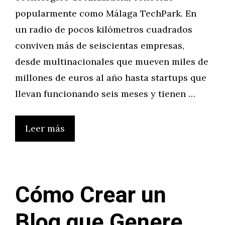
popularmente como Málaga TechPark. En
un radio de pocos kilómetros cuadrados
conviven más de seiscientas empresas,
desde multinacionales que mueven miles de
millones de euros al año hasta startups que
llevan funcionando seis meses y tienen …
Leer más
Cómo Crear un
Blog que Genere