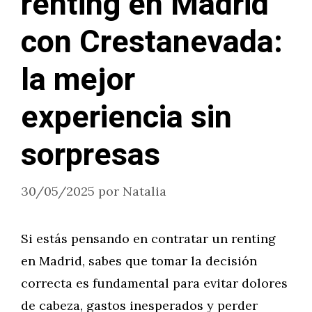
renting en Madrid
con Crestanevada:
la mejor
experiencia sin
sorpresas
30/05/2025
por
Natalia
Si estás pensando en contratar un renting
en Madrid, sabes que tomar la decisión
correcta es fundamental para evitar dolores
de cabeza, gastos inesperados y perder