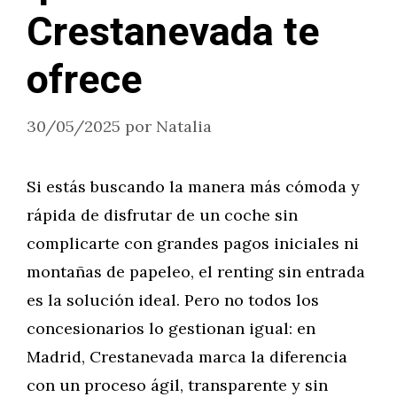
Crestanevada te
ofrece
30/05/2025
por
Natalia
Si estás buscando la manera más cómoda y
rápida de disfrutar de un coche sin
complicarte con grandes pagos iniciales ni
montañas de papeleo, el renting sin entrada
es la solución ideal. Pero no todos los
concesionarios lo gestionan igual: en
Madrid, Crestanevada marca la diferencia
con un proceso ágil, transparente y sin