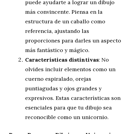
puede ayudarte a lograr un dibujo
más convincente. Piensa en la
estructura de un caballo como
referencia, ajustando las
proporciones para darles un aspecto
más fantástico y mágico.
Características distintivas
: No
olvides incluir elementos como un
cuerno espiralado, orejas
puntiagudas y ojos grandes y
expresivos. Estas características son
esenciales para que tu dibujo sea
reconocible como un unicornio.