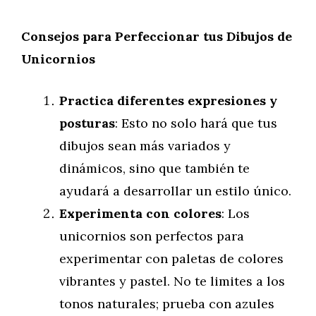
Consejos para Perfeccionar tus Dibujos de
Unicornios
Practica diferentes expresiones y
posturas
: Esto no solo hará que tus
dibujos sean más variados y
dinámicos, sino que también te
ayudará a desarrollar un estilo único.
Experimenta con colores
: Los
unicornios son perfectos para
experimentar con paletas de colores
vibrantes y pastel. No te limites a los
tonos naturales; prueba con azules