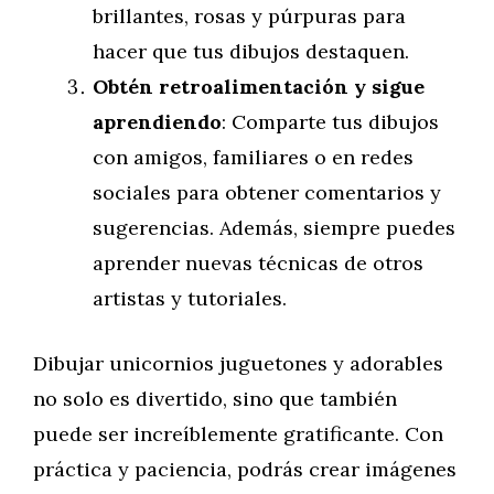
brillantes, rosas y púrpuras para
hacer que tus dibujos destaquen.
Obtén retroalimentación y sigue
aprendiendo
: Comparte tus dibujos
con amigos, familiares o en redes
sociales para obtener comentarios y
sugerencias. Además, siempre puedes
aprender nuevas técnicas de otros
artistas y tutoriales.
Dibujar unicornios juguetones y adorables
no solo es divertido, sino que también
puede ser increíblemente gratificante. Con
práctica y paciencia, podrás crear imágenes