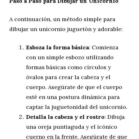
Paso a Paso para Dibujar un Unicornio
A continuación, un método simple para
dibujar un unicornio juguetón y adorable:
Esboza la forma básica
: Comienza
con un simple esbozo utilizando
formas básicas como círculos y
óvalos para crear la cabeza y el
cuerpo. Asegúrate de que el cuerpo
esté en una postura dinámica para
captar la juguetonidad del unicornio.
Detalla la cabeza y el rostro
: Dibuja
una oreja puntiaguda y el icónico
cuerno en la frente. Asegúrate de que