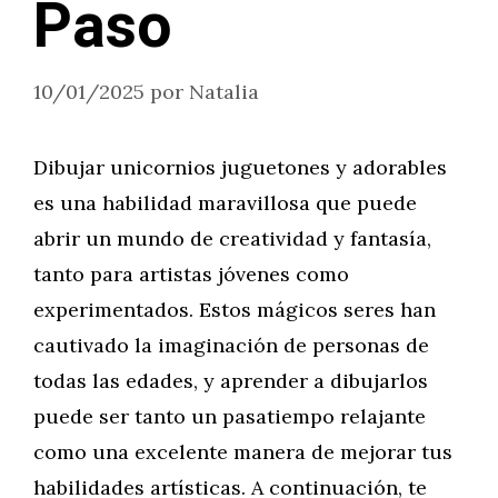
Paso
10/01/2025
por
Natalia
Dibujar unicornios juguetones y adorables
es una habilidad maravillosa que puede
abrir un mundo de creatividad y fantasía,
tanto para artistas jóvenes como
experimentados. Estos mágicos seres han
cautivado la imaginación de personas de
todas las edades, y aprender a dibujarlos
puede ser tanto un pasatiempo relajante
como una excelente manera de mejorar tus
habilidades artísticas. A continuación, te