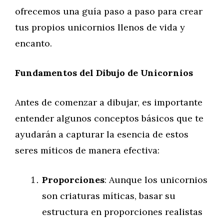
ofrecemos una guía paso a paso para crear
tus propios unicornios llenos de vida y
encanto.
Fundamentos del Dibujo de Unicornios
Antes de comenzar a dibujar, es importante
entender algunos conceptos básicos que te
ayudarán a capturar la esencia de estos
seres míticos de manera efectiva:
Proporciones
: Aunque los unicornios
son criaturas míticas, basar su
estructura en proporciones realistas