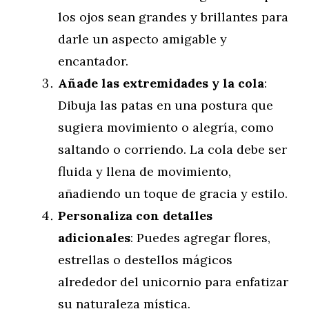
los ojos sean grandes y brillantes para
darle un aspecto amigable y
encantador.
Añade las extremidades y la cola
:
Dibuja las patas en una postura que
sugiera movimiento o alegría, como
saltando o corriendo. La cola debe ser
fluida y llena de movimiento,
añadiendo un toque de gracia y estilo.
Personaliza con detalles
adicionales
: Puedes agregar flores,
estrellas o destellos mágicos
alrededor del unicornio para enfatizar
su naturaleza mística.