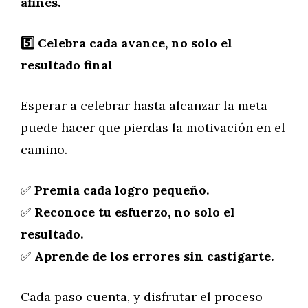
afines.
5️
Celebra cada avance, no solo el
resultado final
Esperar a celebrar hasta alcanzar la meta
puede hacer que pierdas la motivación en el
camino.
✅
Premia cada logro pequeño.
✅
Reconoce tu esfuerzo, no solo el
resultado.
✅
Aprende de los errores sin castigarte.
Cada paso cuenta, y disfrutar el proceso