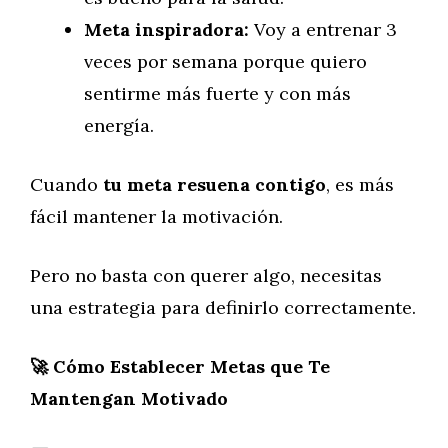
Meta inspiradora:
Voy a entrenar 3
veces por semana porque quiero
sentirme más fuerte y con más
energía.
Cuando
tu meta resuena contigo
, es más
fácil mantener la motivación.
Pero no basta con querer algo, necesitas
una estrategia para definirlo correctamente.
🚀
Cómo Establecer Metas que Te
Mantengan Motivado