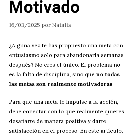
Motivado
16/03/2025
por
Natalia
¿Alguna vez te has propuesto una meta con
entusiasmo solo para abandonarla semanas
después? No eres el único. El problema no
es la falta de disciplina, sino que
no todas
las metas son realmente motivadoras
.
Para que una meta te impulse a la acción,
debe conectar con lo que realmente quieres,
desafiarte de manera positiva y darte
satisfacción en el proceso. En este artículo,