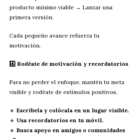
producto mínimo viable → Lanzar una
primera versión.
Cada pequeño avance refuerza tu
motivación.
4️
Rodéate de motivación y recordatorios
Para no perder el enfoque, mantén tu meta
visible y rodéate de estímulos positivos.
🔹
Escríbela y colócala en un lugar visible.
🔹
Usa recordatorios en tu móvil.
🔹
Busca apoyo en amigos o comunidades