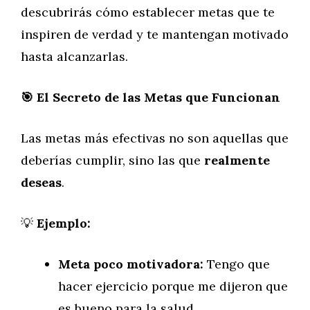
descubrirás cómo establecer metas que te
inspiren de verdad y te mantengan motivado
hasta alcanzarlas.
🎯
El Secreto de las Metas que Funcionan
Las metas más efectivas no son aquellas que
deberías cumplir, sino las que
realmente
deseas
.
💡
Ejemplo:
Meta poco motivadora:
Tengo que
hacer ejercicio porque me dijeron que
es bueno para la salud.