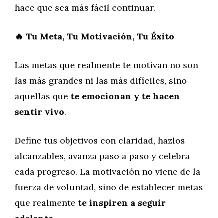
hace que sea más fácil continuar.
🔥
Tu Meta, Tu Motivación, Tu Éxito
Las metas que realmente te motivan no son
las más grandes ni las más difíciles, sino
aquellas que
te emocionan y te hacen
sentir vivo
.
Define tus objetivos con claridad, hazlos
alcanzables, avanza paso a paso y celebra
cada progreso. La motivación no viene de la
fuerza de voluntad, sino de establecer metas
que realmente
te inspiren a seguir