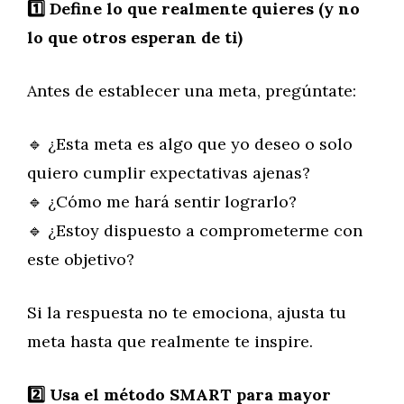
1️
Define lo que realmente quieres (y no
lo que otros esperan de ti)
Antes de establecer una meta, pregúntate:
🔹 ¿Esta meta es algo que yo deseo o solo
quiero cumplir expectativas ajenas?
🔹 ¿Cómo me hará sentir lograrlo?
🔹 ¿Estoy dispuesto a comprometerme con
este objetivo?
Si la respuesta no te emociona, ajusta tu
meta hasta que realmente te inspire.
2️
Usa el método SMART para mayor