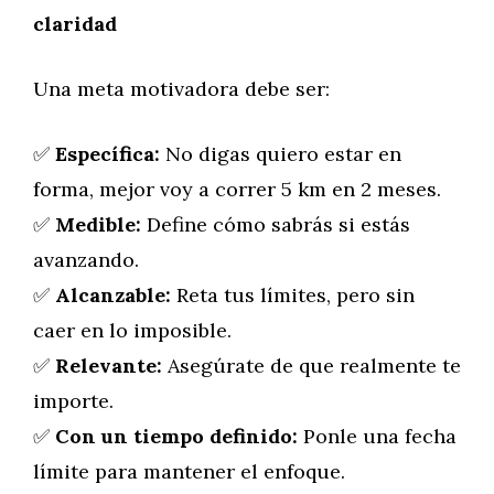
claridad
Una meta motivadora debe ser:
✅
Específica:
No digas quiero estar en
forma, mejor voy a correr 5 km en 2 meses.
✅
Medible:
Define cómo sabrás si estás
avanzando.
✅
Alcanzable:
Reta tus límites, pero sin
caer en lo imposible.
✅
Relevante:
Asegúrate de que realmente te
importe.
✅
Con un tiempo definido:
Ponle una fecha
límite para mantener el enfoque.