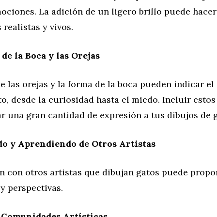
ociones. La adición de un ligero brillo puede hacer
realistas y vivos.
de la Boca y las Orejas
e las orejas y la forma de la boca pueden indicar el
o, desde la curiosidad hasta el miedo. Incluir estos
r una gran cantidad de expresión a tus dibujos de g
o y Aprendiendo de Otros Artistas
ón con otros artistas que dibujan gatos puede propo
y perspectivas.
 Comunidades Artísticas