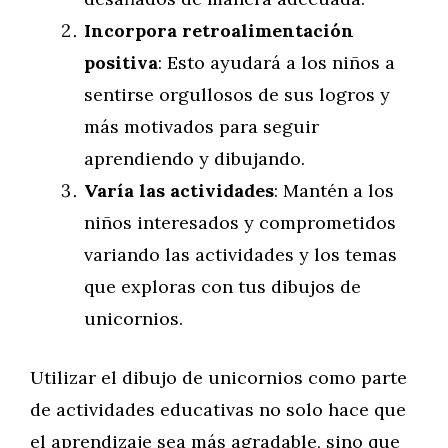
Incorpora retroalimentación
positiva
: Esto ayudará a los niños a
sentirse orgullosos de sus logros y
más motivados para seguir
aprendiendo y dibujando.
Varía las actividades
: Mantén a los
niños interesados y comprometidos
variando las actividades y los temas
que exploras con tus dibujos de
unicornios.
Utilizar el dibujo de unicornios como parte
de actividades educativas no solo hace que
el aprendizaje sea más agradable, sino que