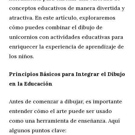
conceptos educativos de manera divertida y
atractiva. En este artículo, exploraremos
cómo puedes combinar el dibujo de
unicornios con actividades educativas para
enriquecer la experiencia de aprendizaje de
los niños.
Principios Básicos para Integrar el Dibujo
en la Educación
Antes de comenzar a dibujar, es importante
entender cómo el arte puede ser usado
como una herramienta de enseñanza. Aquí
algunos puntos clave: