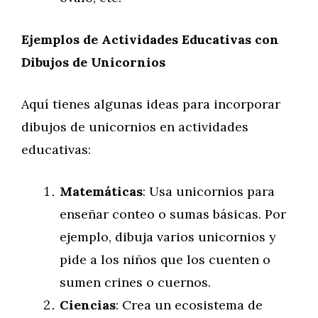
Ejemplos de Actividades Educativas con
Dibujos de Unicornios
Aquí tienes algunas ideas para incorporar
dibujos de unicornios en actividades
educativas:
Matemáticas
: Usa unicornios para
enseñar conteo o sumas básicas. Por
ejemplo, dibuja varios unicornios y
pide a los niños que los cuenten o
sumen crines o cuernos.
Ciencias
: Crea un ecosistema de