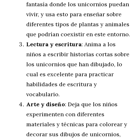
fantasía donde los unicornios puedan
vivir, y usa esto para enseñar sobre
diferentes tipos de plantas y animales
que podrían coexistir en este entorno.
Lectura y escritura
: Anima a los
niños a escribir historias cortas sobre
los unicornios que han dibujado, lo
cual es excelente para practicar
habilidades de escritura y
vocabulario.
Arte y diseño
: Deja que los niños
experimenten con diferentes
materiales y técnicas para colorear y
decorar sus dibujos de unicornios,