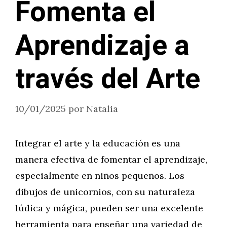
Fomenta el
Aprendizaje a
través del Arte
10/01/2025
por
Natalia
Integrar el arte y la educación es una
manera efectiva de fomentar el aprendizaje,
especialmente en niños pequeños. Los
dibujos de unicornios, con su naturaleza
lúdica y mágica, pueden ser una excelente
herramienta para enseñar una variedad de