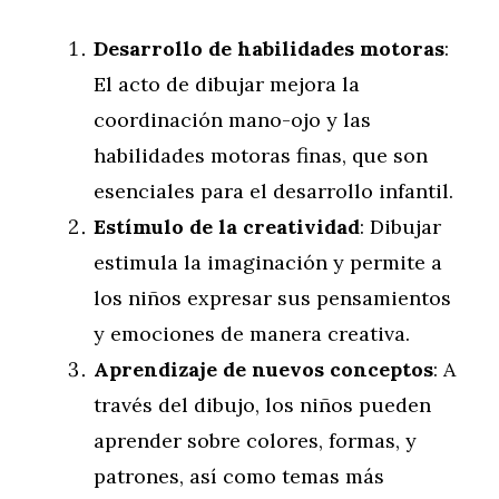
Desarrollo de habilidades motoras
:
El acto de dibujar mejora la
coordinación mano-ojo y las
habilidades motoras finas, que son
esenciales para el desarrollo infantil.
Estímulo de la creatividad
: Dibujar
estimula la imaginación y permite a
los niños expresar sus pensamientos
y emociones de manera creativa.
Aprendizaje de nuevos conceptos
: A
través del dibujo, los niños pueden
aprender sobre colores, formas, y
patrones, así como temas más