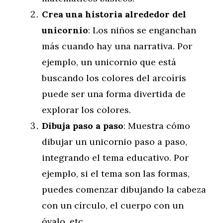
Crea una historia alrededor del
unicornio
: Los niños se enganchan
más cuando hay una narrativa. Por
ejemplo, un unicornio que está
buscando los colores del arcoíris
puede ser una forma divertida de
explorar los colores.
Dibuja paso a paso
: Muestra cómo
dibujar un unicornio paso a paso,
integrando el tema educativo. Por
ejemplo, si el tema son las formas,
puedes comenzar dibujando la cabeza
con un círculo, el cuerpo con un
óvalo, etc.