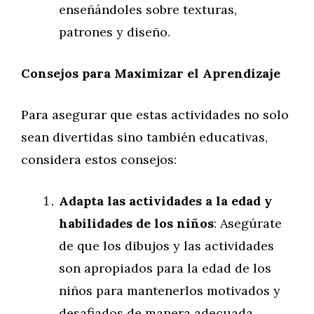
enseñándoles sobre texturas,
patrones y diseño.
Consejos para Maximizar el Aprendizaje
Para asegurar que estas actividades no solo
sean divertidas sino también educativas,
considera estos consejos:
Adapta las actividades a la edad y
habilidades de los niños
: Asegúrate
de que los dibujos y las actividades
son apropiados para la edad de los
niños para mantenerlos motivados y
desafiados de manera adecuada.