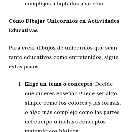
complejos adaptados a su edad.
Cómo Dibujar Unicornios en Actividades
Educativas
Para crear dibujos de unicornios que sean
tanto educativos como entretenidos, sigue
estos pasos:
Elige un tema o concepto
: Decide
qué quieres enseñar. Puede ser algo
simple como los colores y las formas,
o algo más complejo como las partes
del cuerpo o incluso conceptos
matemáticos básicos.