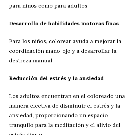
para niños como para adultos.
Desarrollo de habilidades motoras finas
Para los niños, colorear ayuda a mejorar la
coordinación mano-ojo y a desarrollar la
destreza manual.
Reducción del estrés y la ansiedad
Los adultos encuentran en el coloreado una
manera efectiva de disminuir el estrés y la
ansiedad, proporcionando un espacio
tranquilo para la meditación y el alivio del
estrés diario.