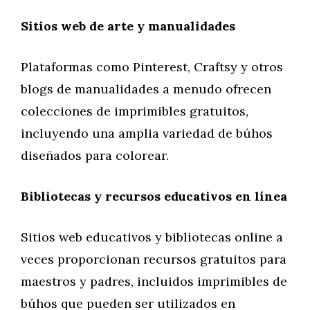
Sitios web de arte y manualidades
Plataformas como Pinterest, Craftsy y otros
blogs de manualidades a menudo ofrecen
colecciones de imprimibles gratuitos,
incluyendo una amplia variedad de búhos
diseñados para colorear.
Bibliotecas y recursos educativos en línea
Sitios web educativos y bibliotecas online a
veces proporcionan recursos gratuitos para
maestros y padres, incluidos imprimibles de
búhos que pueden ser utilizados en