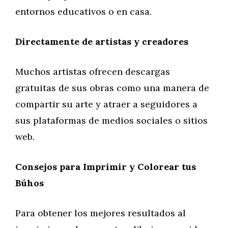
entornos educativos o en casa.
Directamente de artistas y creadores
Muchos artistas ofrecen descargas
gratuitas de sus obras como una manera de
compartir su arte y atraer a seguidores a
sus plataformas de medios sociales o sitios
web.
Consejos para Imprimir y Colorear tus
Búhos
Para obtener los mejores resultados al