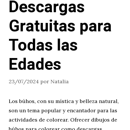
Descargas
Gratuitas para
Todas las
Edades
23/07/2024
por
Natalia
Los búhos, con su mística y belleza natural,
son un tema popular y encantador para las
actividades de colorear. Ofrecer dibujos de
búhos para colorear como descargas