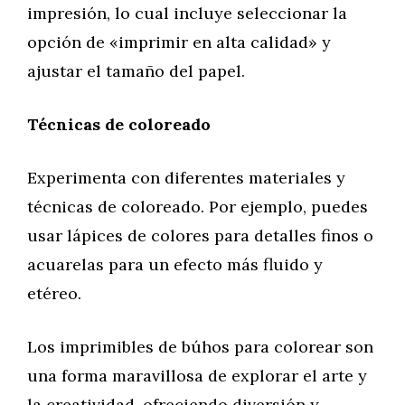
impresión, lo cual incluye seleccionar la
opción de «imprimir en alta calidad» y
ajustar el tamaño del papel.
Técnicas de coloreado
Experimenta con diferentes materiales y
técnicas de coloreado. Por ejemplo, puedes
usar lápices de colores para detalles finos o
acuarelas para un efecto más fluido y
etéreo.
Los imprimibles de búhos para colorear son
una forma maravillosa de explorar el arte y
la creatividad, ofreciendo diversión y