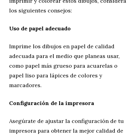
imprimir y colorear estos dibujos, considera
los siguientes consejos:
Uso de papel adecuado
Imprime los dibujos en papel de calidad
adecuada para el medio que planeas usar,
como papel más grueso para acuarelas o
papel liso para lápices de colores y
marcadores.
Configuración de la impresora
Asegúrate de ajustar la configuración de tu
impresora para obtener la mejor calidad de