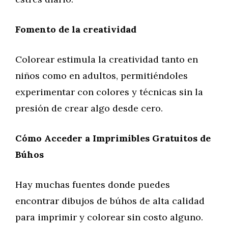
Fomento de la creatividad
Colorear estimula la creatividad tanto en
niños como en adultos, permitiéndoles
experimentar con colores y técnicas sin la
presión de crear algo desde cero.
Cómo Acceder a Imprimibles Gratuitos de
Búhos
Hay muchas fuentes donde puedes
encontrar dibujos de búhos de alta calidad
para imprimir y colorear sin costo alguno.