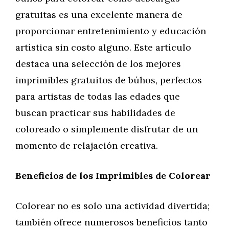
gratuitas es una excelente manera de
proporcionar entretenimiento y educación
artística sin costo alguno. Este artículo
destaca una selección de los mejores
imprimibles gratuitos de búhos, perfectos
para artistas de todas las edades que
buscan practicar sus habilidades de
coloreado o simplemente disfrutar de un
momento de relajación creativa.
Beneficios de los Imprimibles de Colorear
Colorear no es solo una actividad divertida;
también ofrece numerosos beneficios tanto