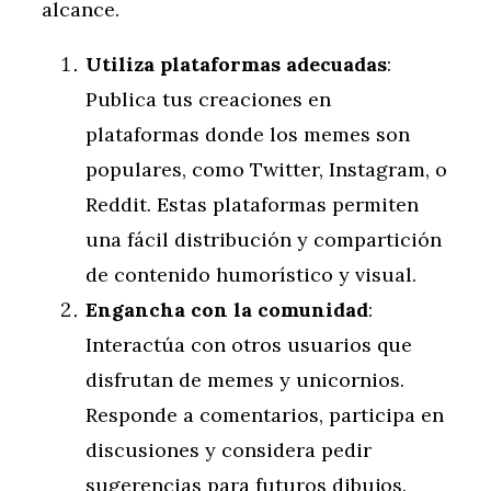
alcance.
Utiliza plataformas adecuadas
:
Publica tus creaciones en
plataformas donde los memes son
populares, como Twitter, Instagram, o
Reddit. Estas plataformas permiten
una fácil distribución y compartición
de contenido humorístico y visual.
Engancha con la comunidad
:
Interactúa con otros usuarios que
disfrutan de memes y unicornios.
Responde a comentarios, participa en
discusiones y considera pedir
sugerencias para futuros dibujos.