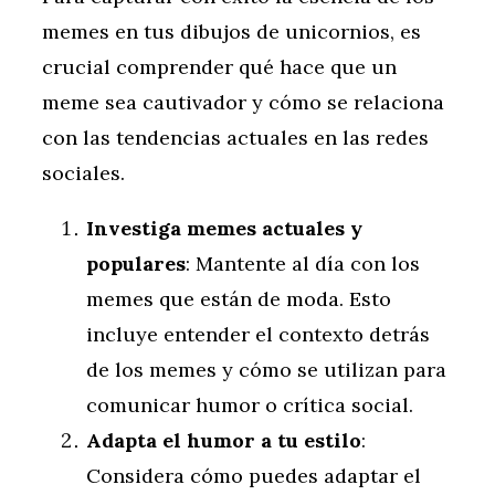
memes en tus dibujos de unicornios, es
crucial comprender qué hace que un
meme sea cautivador y cómo se relaciona
con las tendencias actuales en las redes
sociales.
Investiga memes actuales y
populares
: Mantente al día con los
memes que están de moda. Esto
incluye entender el contexto detrás
de los memes y cómo se utilizan para
comunicar humor o crítica social.
Adapta el humor a tu estilo
:
Considera cómo puedes adaptar el