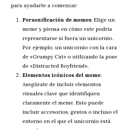
para ayudarte a comenzar:
Personificación de memes
: Elige un
meme y piensa en cómo este podría
representarse si fuera un unicornio.
Por ejemplo, un unicornio con la cara
de «Grumpy Cat» o utilizando la pose
de «Distracted Boyfriend».
Elementos icónicos del meme
:
Asegúrate de incluir elementos
visuales clave que identifiquen
claramente el meme. Esto puede
incluir accesorios, gestos o incluso el
entorno en el que el unicornio está