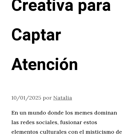
Creativa para
Captar
Atención
10/01/2025
por
Natalia
En un mundo donde los memes dominan
las redes sociales, fusionar estos
elementos culturales con el misticismo de