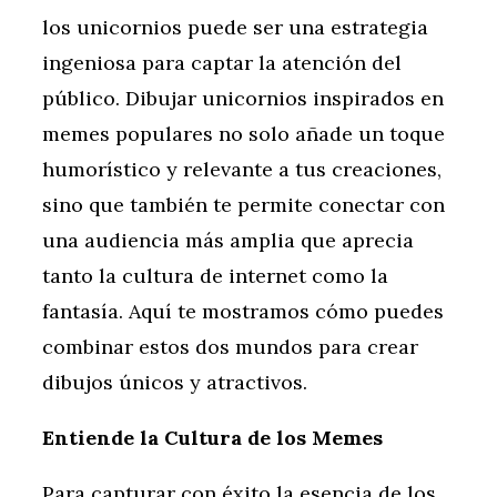
los unicornios puede ser una estrategia
ingeniosa para captar la atención del
público. Dibujar unicornios inspirados en
memes populares no solo añade un toque
humorístico y relevante a tus creaciones,
sino que también te permite conectar con
una audiencia más amplia que aprecia
tanto la cultura de internet como la
fantasía. Aquí te mostramos cómo puedes
combinar estos dos mundos para crear
dibujos únicos y atractivos.
Entiende la Cultura de los Memes
Para capturar con éxito la esencia de los