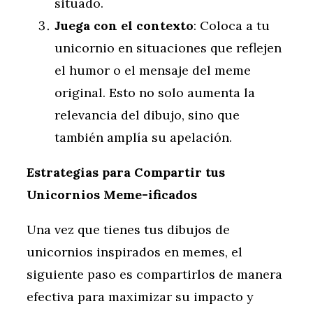
situado.
Juega con el contexto
: Coloca a tu
unicornio en situaciones que reflejen
el humor o el mensaje del meme
original. Esto no solo aumenta la
relevancia del dibujo, sino que
también amplía su apelación.
Estrategias para Compartir tus
Unicornios Meme-ificados
Una vez que tienes tus dibujos de
unicornios inspirados en memes, el
siguiente paso es compartirlos de manera
efectiva para maximizar su impacto y