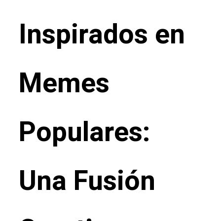
Inspirados en
Memes
Populares:
Una Fusión