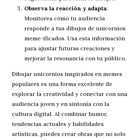
Observa la reacción y adapta
:
Monitorea cómo tu audiencia
responde a tus dibujos de unicornios
meme-ificados. Usa esta información
para ajustar futuras creaciones y
mejorar la resonancia con tu público.
Dibujar unicornios inspirados en memes
populares es una forma excelente de
explorar la creatividad y conectar con una
audiencia joven y en sintonía con la
cultura digital. Al combinar humor,
tendencias actuales y habilidades
artísticas, puedes crear obras que no solo