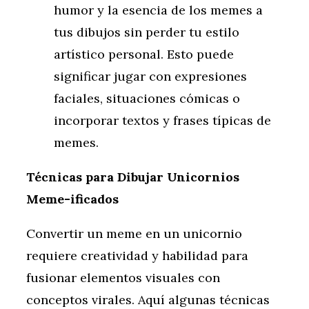
humor y la esencia de los memes a
tus dibujos sin perder tu estilo
artístico personal. Esto puede
significar jugar con expresiones
faciales, situaciones cómicas o
incorporar textos y frases típicas de
memes.
Técnicas para Dibujar Unicornios
Meme-ificados
Convertir un meme en un unicornio
requiere creatividad y habilidad para
fusionar elementos visuales con
conceptos virales. Aquí algunas técnicas