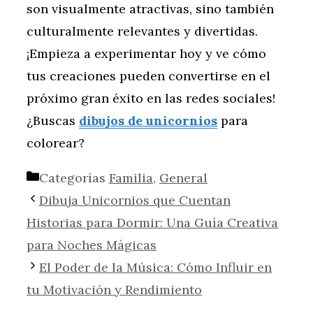
son visualmente atractivas, sino también
culturalmente relevantes y divertidas.
¡Empieza a experimentar hoy y ve cómo
tus creaciones pueden convertirse en el
próximo gran éxito en las redes sociales!
¿Buscas
dibujos de unicornios
para
colorear?
Categorías
Familia
,
General
Dibuja Unicornios que Cuentan
Historias para Dormir: Una Guía Creativa
para Noches Mágicas
El Poder de la Música: Cómo Influir en
tu Motivación y Rendimiento