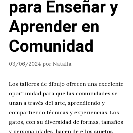
para Enseñar y
Aprender en
Comunidad
03/06/2024
por
Natalia
Los talleres de dibujo ofrecen una excelente
oportunidad para que las comunidades se
unan a través del arte, aprendiendo y
compartiendo técnicas y experiencias. Los
gatos, con su diversidad de formas, tamaños
y personalidades, hacen de ellos sujetos