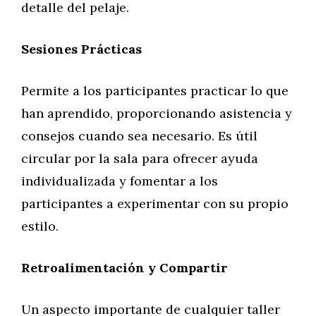
detalle del pelaje.
Sesiones Prácticas
Permite a los participantes practicar lo que
han aprendido, proporcionando asistencia y
consejos cuando sea necesario. Es útil
circular por la sala para ofrecer ayuda
individualizada y fomentar a los
participantes a experimentar con su propio
estilo.
Retroalimentación y Compartir
Un aspecto importante de cualquier taller