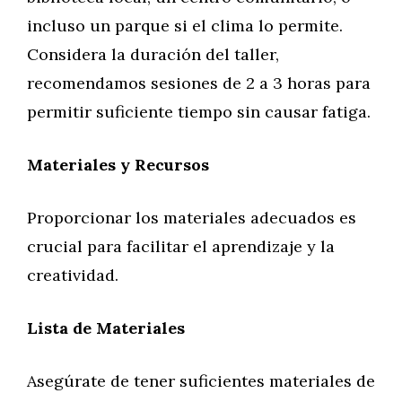
incluso un parque si el clima lo permite.
Considera la duración del taller,
recomendamos sesiones de 2 a 3 horas para
permitir suficiente tiempo sin causar fatiga.
Materiales y Recursos
Proporcionar los materiales adecuados es
crucial para facilitar el aprendizaje y la
creatividad.
Lista de Materiales
Asegúrate de tener suficientes materiales de