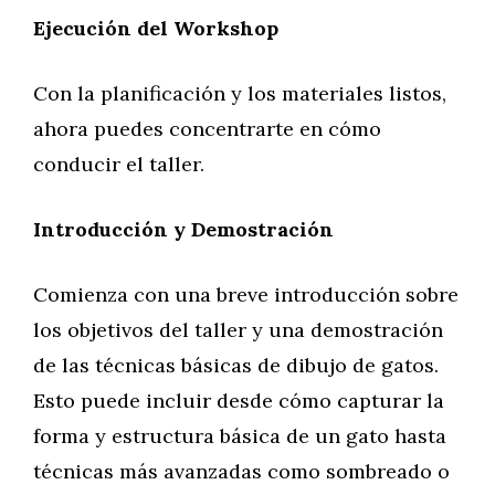
Ejecución del Workshop
Con la planificación y los materiales listos,
ahora puedes concentrarte en cómo
conducir el taller.
Introducción y Demostración
Comienza con una breve introducción sobre
los objetivos del taller y una demostración
de las técnicas básicas de dibujo de gatos.
Esto puede incluir desde cómo capturar la
forma y estructura básica de un gato hasta
técnicas más avanzadas como sombreado o