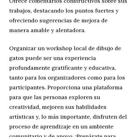
Ofrece comentarios constructivos sobre sus
trabajos, destacando los puntos fuertes y
ofreciendo sugerencias de mejora de
manera amable y alentadora.
Organizar un workshop local de dibujo de
gatos puede ser una experiencia
profundamente gratificante y educativa,
tanto para los organizadores como para los
participantes. Proporciona una plataforma
para que las personas exploren su
creatividad, mejoren sus habilidades
artísticas y, lo más importante, disfruten del
proceso de aprendizaje en un ambiente
comunitario y de apoyo. ¡Prepárate para