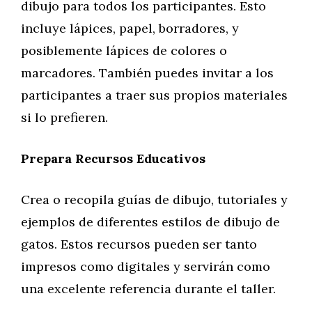
dibujo para todos los participantes. Esto
incluye lápices, papel, borradores, y
posiblemente lápices de colores o
marcadores. También puedes invitar a los
participantes a traer sus propios materiales
si lo prefieren.
Prepara Recursos Educativos
Crea o recopila guías de dibujo, tutoriales y
ejemplos de diferentes estilos de dibujo de
gatos. Estos recursos pueden ser tanto
impresos como digitales y servirán como
una excelente referencia durante el taller.