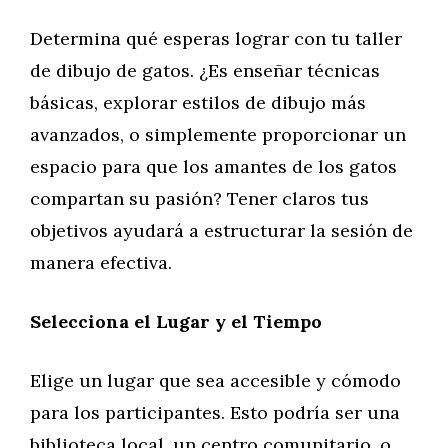
Determina qué esperas lograr con tu taller
de dibujo de gatos. ¿Es enseñar técnicas
básicas, explorar estilos de dibujo más
avanzados, o simplemente proporcionar un
espacio para que los amantes de los gatos
compartan su pasión? Tener claros tus
objetivos ayudará a estructurar la sesión de
manera efectiva.
Selecciona el Lugar y el Tiempo
Elige un lugar que sea accesible y cómodo
para los participantes. Esto podría ser una
biblioteca local, un centro comunitario, o