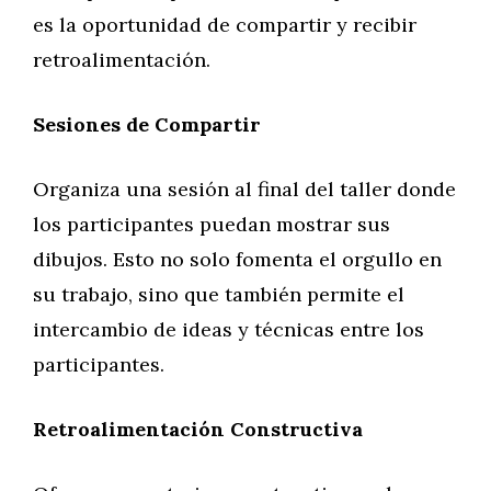
es la oportunidad de compartir y recibir
retroalimentación.
Sesiones de Compartir
Organiza una sesión al final del taller donde
los participantes puedan mostrar sus
dibujos. Esto no solo fomenta el orgullo en
su trabajo, sino que también permite el
intercambio de ideas y técnicas entre los
participantes.
Retroalimentación Constructiva