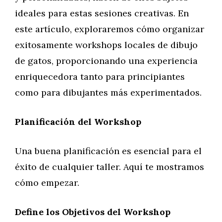
ideales para estas sesiones creativas. En
este artículo, exploraremos cómo organizar
exitosamente workshops locales de dibujo
de gatos, proporcionando una experiencia
enriquecedora tanto para principiantes
como para dibujantes más experimentados.
Planificación del Workshop
Una buena planificación es esencial para el
éxito de cualquier taller. Aquí te mostramos
cómo empezar.
Define los Objetivos del Workshop