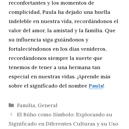
reconfortantes y los momentos de
complicidad, Paula ha dejado una huella
indeleble en nuestra vida, recordándonos el
valor del amor, la amistad y la familia. Que
su influencia siga guiándonos y
fortaleciéndonos en los días venideros,
recordándonos siempre la suerte que
tenemos de tener a una hermana tan
especial en nuestras vidas. ¡Aprende más
sobre el significado del nombre
Paula
!
Categorías
Familia
,
General
El Búho como Símbolo: Explorando su
Significado en Diferentes Culturas y su Uso