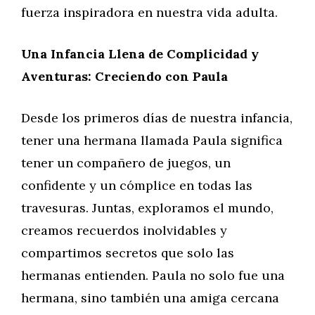
fuerza inspiradora en nuestra vida adulta.
Una Infancia Llena de Complicidad y
Aventuras: Creciendo con Paula
Desde los primeros días de nuestra infancia,
tener una hermana llamada Paula significa
tener un compañero de juegos, un
confidente y un cómplice en todas las
travesuras. Juntas, exploramos el mundo,
creamos recuerdos inolvidables y
compartimos secretos que solo las
hermanas entienden. Paula no solo fue una
hermana, sino también una amiga cercana