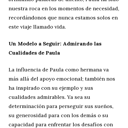
nuestra roca en los momentos de necesidad,
recordándonos que nunca estamos solos en
este viaje llamado vida.
Un Modelo a Seguir: Admirando las
Cualidades de Paula
La influencia de Paula como hermana va
más allá del apoyo emocional; también nos
ha inspirado con su ejemplo y sus
cualidades admirables. Ya sea su
determinación para perseguir sus sueños,
su generosidad para con los demás o su
capacidad para enfrentar los desafíos con