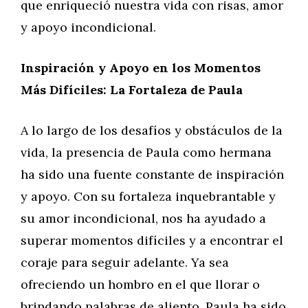
que enriqueció nuestra vida con risas, amor
y apoyo incondicional.
Inspiración y Apoyo en los Momentos
Más Difíciles: La Fortaleza de Paula
A lo largo de los desafíos y obstáculos de la
vida, la presencia de Paula como hermana
ha sido una fuente constante de inspiración
y apoyo. Con su fortaleza inquebrantable y
su amor incondicional, nos ha ayudado a
superar momentos difíciles y a encontrar el
coraje para seguir adelante. Ya sea
ofreciendo un hombro en el que llorar o
brindando palabras de aliento, Paula ha sido