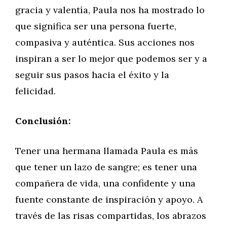
gracia y valentía, Paula nos ha mostrado lo
que significa ser una persona fuerte,
compasiva y auténtica. Sus acciones nos
inspiran a ser lo mejor que podemos ser y a
seguir sus pasos hacia el éxito y la
felicidad.
Conclusión:
Tener una hermana llamada Paula es más
que tener un lazo de sangre; es tener una
compañera de vida, una confidente y una
fuente constante de inspiración y apoyo. A
través de las risas compartidas, los abrazos