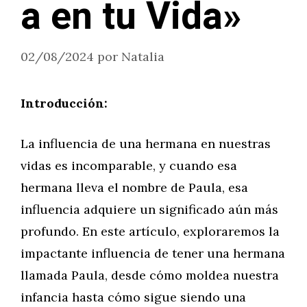
a en tu Vida»
02/08/2024
por
Natalia
Introducción:
La influencia de una hermana en nuestras
vidas es incomparable, y cuando esa
hermana lleva el nombre de Paula, esa
influencia adquiere un significado aún más
profundo. En este artículo, exploraremos la
impactante influencia de tener una hermana
llamada Paula, desde cómo moldea nuestra
infancia hasta cómo sigue siendo una