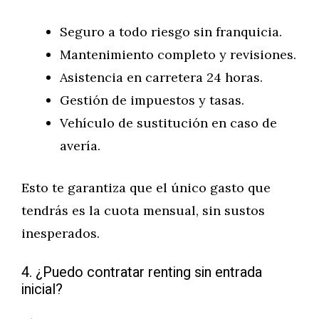
Seguro a todo riesgo sin franquicia.
Mantenimiento completo y revisiones.
Asistencia en carretera 24 horas.
Gestión de impuestos y tasas.
Vehículo de sustitución en caso de
avería.
Esto te garantiza que el único gasto que
tendrás es la cuota mensual, sin sustos
inesperados.
4. ¿Puedo contratar renting sin entrada
inicial?