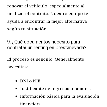
renovar el vehículo, especialmente al
finalizar el contrato. Nuestro equipo te
ayuda a encontrar la mejor alternativa
según tu situación.
9. ¿Qué documentos necesito para
contratar un renting en Crestanevada?
El proceso es sencillo. Generalmente
necesitas:
DNI o NIE.
Justificante de ingresos o nómina.
Información básica para la evaluación
financiera.