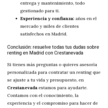
entrega y mantenimiento, todo
gestionado para ti.
Experiencia y confianza:
años en el
mercado y miles de clientes
satisfechos en Madrid.
Conclusión: resuelve todas tus dudas sobre
renting en Madrid con Crestanevada
Si tienes más preguntas o quieres asesoría
personalizada para contratar un renting que
se ajuste a tu vida y presupuesto, en
Crestanevada
estamos para ayudarte.
Contamos con el conocimiento, la
experiencia y el compromiso para hacer de