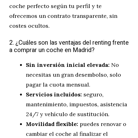
coche perfecto según tu perfil y te
ofrecemos un contrato transparente, sin
costes ocultos.
2. ¿Cuáles son las ventajas del renting frente
a comprar un coche en Madrid?
Sin inversión inicial elevada:
No
necesitas un gran desembolso, solo
pagar la cuota mensual.
Servicios incluidos:
seguro,
mantenimiento, impuestos, asistencia
24/7 y vehículo de sustitución.
Movilidad flexible:
puedes renovar o
cambiar el coche al finalizar el