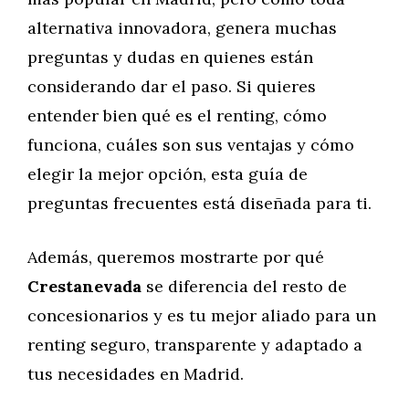
alternativa innovadora, genera muchas
preguntas y dudas en quienes están
considerando dar el paso. Si quieres
entender bien qué es el renting, cómo
funciona, cuáles son sus ventajas y cómo
elegir la mejor opción, esta guía de
preguntas frecuentes está diseñada para ti.
Además, queremos mostrarte por qué
Crestanevada
se diferencia del resto de
concesionarios y es tu mejor aliado para un
renting seguro, transparente y adaptado a
tus necesidades en Madrid.