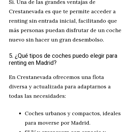
Sí. Una de las grandes ventajas de
Crestanevada es que te permite acceder a
renting sin entrada inicial, facilitando que
más personas puedan disfrutar de un coche
nuevo sin hacer un gran desembolso.
5. ¿Qué tipos de coches puedo elegir para
renting en Madrid?
En Crestanevada ofrecemos una flota
diversa y actualizada para adaptarnos a
todas las necesidades:
Coches urbanos y compactos, ideales
para moverse por Madrid.