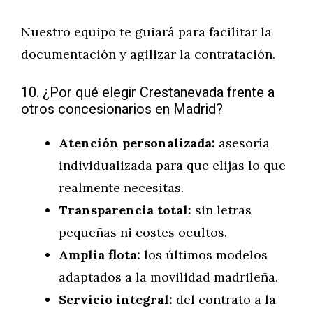
Nuestro equipo te guiará para facilitar la
documentación y agilizar la contratación.
10. ¿Por qué elegir Crestanevada frente a
otros concesionarios en Madrid?
Atención personalizada:
asesoría
individualizada para que elijas lo que
realmente necesitas.
Transparencia total:
sin letras
pequeñas ni costes ocultos.
Amplia flota:
los últimos modelos
adaptados a la movilidad madrileña.
Servicio integral:
del contrato a la