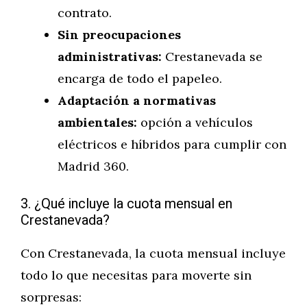
contrato.
Sin preocupaciones
administrativas:
Crestanevada se
encarga de todo el papeleo.
Adaptación a normativas
ambientales:
opción a vehículos
eléctricos e híbridos para cumplir con
Madrid 360.
3. ¿Qué incluye la cuota mensual en
Crestanevada?
Con Crestanevada, la cuota mensual incluye
todo lo que necesitas para moverte sin
sorpresas: