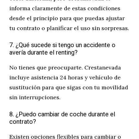
informa claramente de estas condiciones
desde el principio para que puedas ajustar
tu contrato o planificar el uso sin sorpresas.
7. ¿Qué sucede si tengo un accidente o
avería durante el renting?
No tienes que preocuparte. Crestanevada
incluye asistencia 24 horas y vehículo de
sustitución para que sigas con tu movilidad
sin interrupciones.
8. ¿Puedo cambiar de coche durante el
contrato?
Existen opciones flexibles para cambiar o