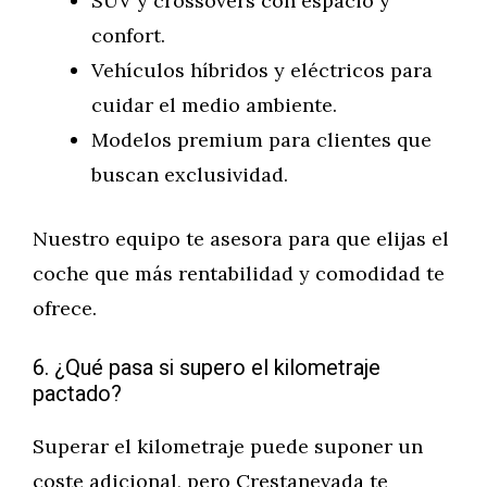
SUV y crossovers con espacio y
confort.
Vehículos híbridos y eléctricos para
cuidar el medio ambiente.
Modelos premium para clientes que
buscan exclusividad.
Nuestro equipo te asesora para que elijas el
coche que más rentabilidad y comodidad te
ofrece.
6. ¿Qué pasa si supero el kilometraje
pactado?
Superar el kilometraje puede suponer un
coste adicional, pero Crestanevada te