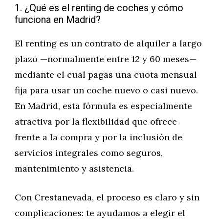
1. ¿Qué es el renting de coches y cómo
funciona en Madrid?
El renting es un contrato de alquiler a largo
plazo —normalmente entre 12 y 60 meses—
mediante el cual pagas una cuota mensual
fija para usar un coche nuevo o casi nuevo.
En Madrid, esta fórmula es especialmente
atractiva por la flexibilidad que ofrece
frente a la compra y por la inclusión de
servicios integrales como seguros,
mantenimiento y asistencia.
Con Crestanevada, el proceso es claro y sin
complicaciones: te ayudamos a elegir el