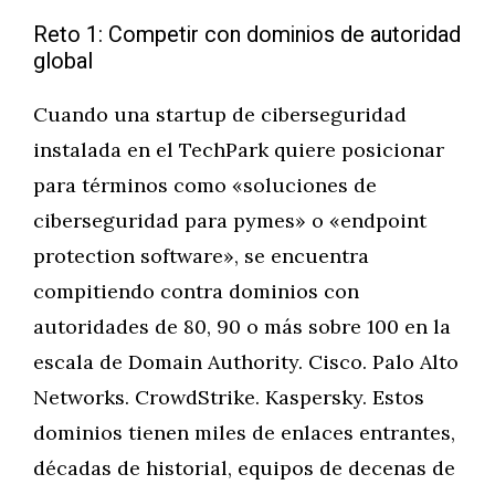
Reto 1: Competir con dominios de autoridad
global
Cuando una startup de ciberseguridad
instalada en el TechPark quiere posicionar
para términos como «soluciones de
ciberseguridad para pymes» o «endpoint
protection software», se encuentra
compitiendo contra dominios con
autoridades de 80, 90 o más sobre 100 en la
escala de Domain Authority. Cisco. Palo Alto
Networks. CrowdStrike. Kaspersky. Estos
dominios tienen miles de enlaces entrantes,
décadas de historial, equipos de decenas de