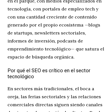
en el parque, con medios especializados en
tecnología, con portales de empleo tech y
con una cantidad creciente de contenido
generado por el propio ecosistema —blogs
de startups, newsletters sectoriales,
informes de inversión, podcasts de
emprendimiento tecnológico— que satura el
espacio de búsqueda orgánica.
Por qué el SEO es crítico en el sector
tecnológico
En sectores más tradicionales, el boca a
oreja, las ferias sectoriales y las relaciones
comerciales directas siguen siendo canales