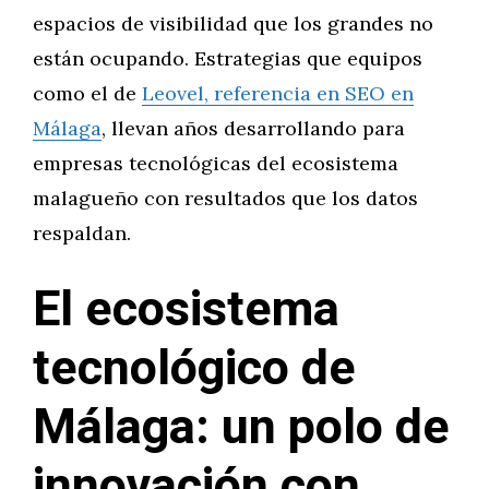
espacios de visibilidad que los grandes no
están ocupando. Estrategias que equipos
como el de
Leovel, referencia en SEO en
Málaga
, llevan años desarrollando para
empresas tecnológicas del ecosistema
malagueño con resultados que los datos
respaldan.
El ecosistema
tecnológico de
Málaga: un polo de
innovación con