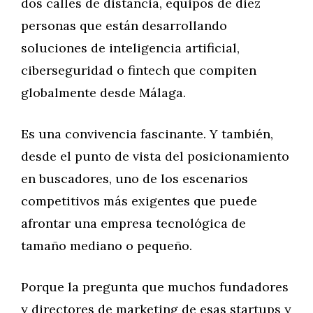
dos calles de distancia, equipos de diez
personas que están desarrollando
soluciones de inteligencia artificial,
ciberseguridad o fintech que compiten
globalmente desde Málaga.
Es una convivencia fascinante. Y también,
desde el punto de vista del posicionamiento
en buscadores, uno de los escenarios
competitivos más exigentes que puede
afrontar una empresa tecnológica de
tamaño mediano o pequeño.
Porque la pregunta que muchos fundadores
y directores de marketing de esas startups y