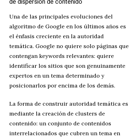
de dispersión de contenido
Una de las principales evoluciones del
algoritmo de Google en los últimos años es
el énfasis creciente en la autoridad
temática. Google no quiere solo páginas que
contengan keywords relevantes: quiere
identificar los sitios que son genuinamente
expertos en un tema determinado y
posicionarlos por encima de los demás.
La forma de construir autoridad temática es
mediante la creación de clusters de
contenido: un conjunto de contenidos
interrelacionados que cubren un tema en