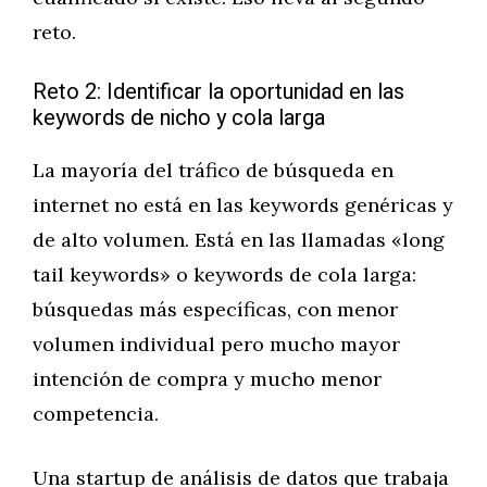
reto.
Reto 2: Identificar la oportunidad en las
keywords de nicho y cola larga
La mayoría del tráfico de búsqueda en
internet no está en las keywords genéricas y
de alto volumen. Está en las llamadas «long
tail keywords» o keywords de cola larga:
búsquedas más específicas, con menor
volumen individual pero mucho mayor
intención de compra y mucho menor
competencia.
Una startup de análisis de datos que trabaja