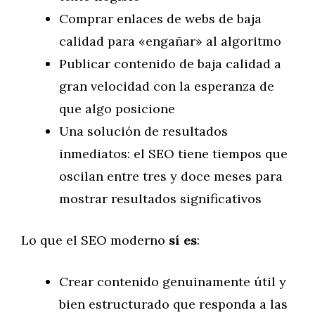
Comprar enlaces de webs de baja
calidad para «engañar» al algoritmo
Publicar contenido de baja calidad a
gran velocidad con la esperanza de
que algo posicione
Una solución de resultados
inmediatos: el SEO tiene tiempos que
oscilan entre tres y doce meses para
mostrar resultados significativos
Lo que el SEO moderno
sí es
:
Crear contenido genuinamente útil y
bien estructurado que responda a las