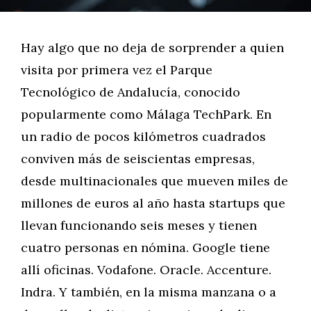
Hay algo que no deja de sorprender a quien
visita por primera vez el Parque
Tecnológico de Andalucía, conocido
popularmente como Málaga TechPark. En
un radio de pocos kilómetros cuadrados
conviven más de seiscientas empresas,
desde multinacionales que mueven miles de
millones de euros al año hasta startups que
llevan funcionando seis meses y tienen
cuatro personas en nómina. Google tiene
allí oficinas. Vodafone. Oracle. Accenture.
Indra. Y también, en la misma manzana o a