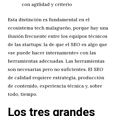
con agilidad y criterio
Esta distinción es fundamental en el
ecosistema tech malagueño, porque hay una
ilusión frecuente entre los equipos técnicos
de las startups: la de que el SEO es algo que
«se puede hacer internamente» con las
herramientas adecuadas. Las herramientas
son necesarias pero no suficientes. El SEO
de calidad requiere estrategia, producción
de contenido, experiencia técnica y, sobre
todo, tiempo.
Los tres grandes