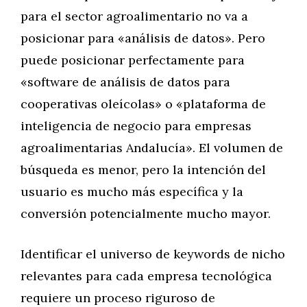
para el sector agroalimentario no va a
posicionar para «análisis de datos». Pero
puede posicionar perfectamente para
«software de análisis de datos para
cooperativas oleícolas» o «plataforma de
inteligencia de negocio para empresas
agroalimentarias Andalucía». El volumen de
búsqueda es menor, pero la intención del
usuario es mucho más específica y la
conversión potencialmente mucho mayor.
Identificar el universo de keywords de nicho
relevantes para cada empresa tecnológica
requiere un proceso riguroso de