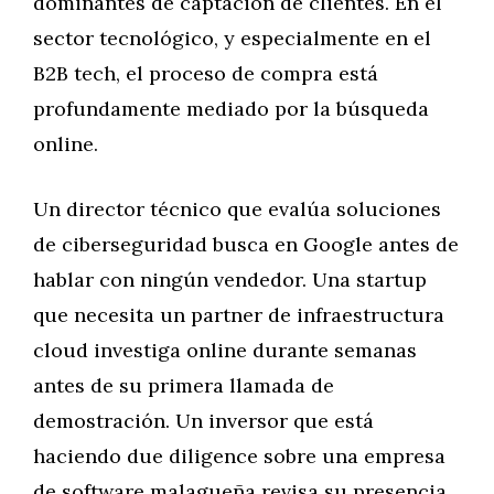
dominantes de captación de clientes. En el
sector tecnológico, y especialmente en el
B2B tech, el proceso de compra está
profundamente mediado por la búsqueda
online.
Un director técnico que evalúa soluciones
de ciberseguridad busca en Google antes de
hablar con ningún vendedor. Una startup
que necesita un partner de infraestructura
cloud investiga online durante semanas
antes de su primera llamada de
demostración. Un inversor que está
haciendo due diligence sobre una empresa
de software malagueña revisa su presencia