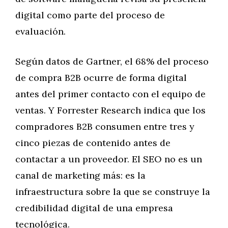
digital como parte del proceso de
evaluación.
Según datos de Gartner, el 68% del proceso
de compra B2B ocurre de forma digital
antes del primer contacto con el equipo de
ventas. Y Forrester Research indica que los
compradores B2B consumen entre tres y
cinco piezas de contenido antes de
contactar a un proveedor. El SEO no es un
canal de marketing más: es la
infraestructura sobre la que se construye la
credibilidad digital de una empresa
tecnológica.