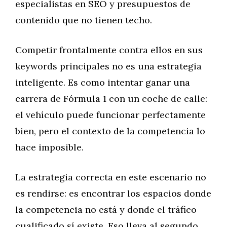
especialistas en SEO y presupuestos de
contenido que no tienen techo.
Competir frontalmente contra ellos en sus
keywords principales no es una estrategia
inteligente. Es como intentar ganar una
carrera de Fórmula 1 con un coche de calle:
el vehículo puede funcionar perfectamente
bien, pero el contexto de la competencia lo
hace imposible.
La estrategia correcta en este escenario no
es rendirse: es encontrar los espacios donde
la competencia no está y donde el tráfico
cualificado sí existe. Eso lleva al segundo