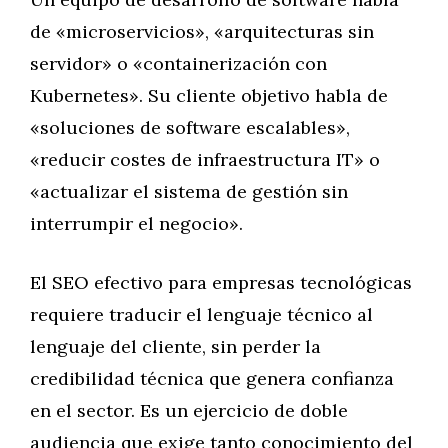
de «microservicios», «arquitecturas sin
servidor» o «containerización con
Kubernetes». Su cliente objetivo habla de
«soluciones de software escalables»,
«reducir costes de infraestructura IT» o
«actualizar el sistema de gestión sin
interrumpir el negocio».
El SEO efectivo para empresas tecnológicas
requiere traducir el lenguaje técnico al
lenguaje del cliente, sin perder la
credibilidad técnica que genera confianza
en el sector. Es un ejercicio de doble
audiencia que exige tanto conocimiento del