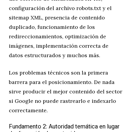
configuración del archivo robots.txt y el
sitemap XML, presencia de contenido
duplicado, funcionamiento de los
redireccionamientos, optimización de
imágenes, implementación correcta de
datos estructurados y muchos más.
Los problemas técnicos son la primera
barrera para el posicionamiento. De nada
sirve producir el mejor contenido del sector
si Google no puede rastrearlo e indexarlo
correctamente.
Fundamento 2: Autoridad temática en lugar