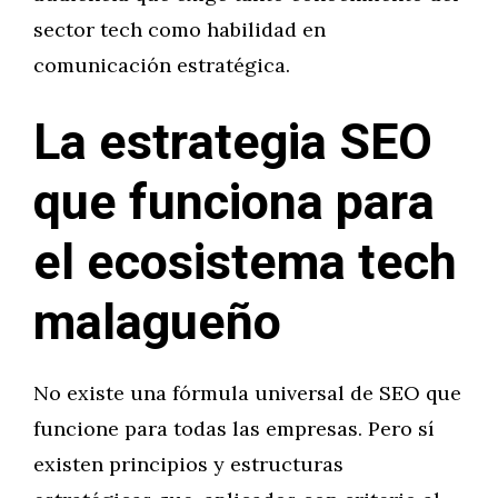
sector tech como habilidad en
comunicación estratégica.
La estrategia SEO
que funciona para
el ecosistema tech
malagueño
No existe una fórmula universal de SEO que
funcione para todas las empresas. Pero sí
existen principios y estructuras