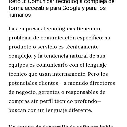
Reto 3: Comunicar tecnología compleja de
forma accesible para Google y para los
humanos
Las empresas tecnológicas tienen un
problema de comunicación específico: su
producto o servicio es técnicamente
complejo, y la tendencia natural de sus
equipos es comunicarlo con el lenguaje
técnico que usan internamente. Pero los
potenciales clientes —a menudo directores
de negocio, gerentes o responsables de
compras sin perfil técnico profundo—
buscan con un lenguaje diferente.
Un equipo de desarrollo de software habla