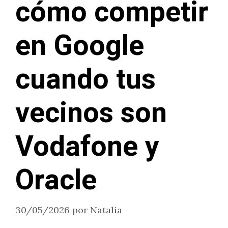
cómo competir
en Google
cuando tus
vecinos son
Vodafone y
Oracle
30/05/2026
por
Natalia