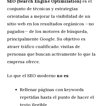
SEO (Search Engine Optimization)
es el
conjunto de técnicas y estrategias
orientadas a mejorar la visibilidad de un
sitio web en los resultados orgánicos —no
pagados— de los motores de búsqueda,
principalmente Google. Su objetivo es
atraer tráfico cualificado: visitas de
personas que buscan activamente lo que la
empresa ofrece.
Lo que el SEO moderno
no es
:
Rellenar páginas con keywords
repetidas hasta el punto de hacer el
texto ilegible