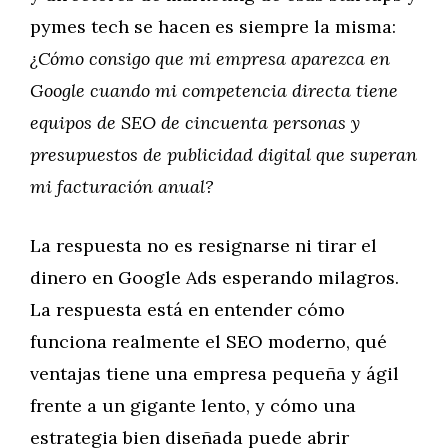
pymes tech se hacen es siempre la misma:
¿Cómo consigo que mi empresa aparezca en
Google cuando mi competencia directa tiene
equipos de SEO de cincuenta personas y
presupuestos de publicidad digital que superan
mi facturación anual?
La respuesta no es resignarse ni tirar el
dinero en Google Ads esperando milagros.
La respuesta está en entender cómo
funciona realmente el SEO moderno, qué
ventajas tiene una empresa pequeña y ágil
frente a un gigante lento, y cómo una
estrategia bien diseñada puede abrir