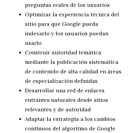
preguntas reales de los usuarios
Optimizar la experiencia técnica del
sitio para que Google pueda
indexarlo y los usuarios puedan
usarlo
Construir autoridad temática
mediante la publicación sistemática
de contenido de alta calidad en áreas
de especialización definidas
Desarrollar una red de enlaces
entrantes naturales desde sitios
relevantes y de autoridad
Adaptar la estrategia a los cambios
continuos del algoritmo de Google