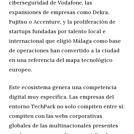
ciberseguridad de Vodafone, las
expansiones de empresas como Dekra,
Fujitsu o Accenture, y la proliferación de
startups fundadas por talento local e
internacional que eligió Málaga como base
de operaciones han convertido a la ciudad
en una referencia del mapa tecnológico
europeo.
Este ecosistema genera una competencia
digital muy específica. Las empresas del
entorno TechPark no solo compiten entre sí:
compiten con las webs corporativas
globales de las multinacionales presentes