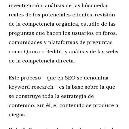
investigación: análisis de las búsquedas
reales de los potenciales clientes, revisión
de la competencia orgánica, estudio de las
preguntas que hacen los usuarios en foros,
comunidades y plataformas de preguntas
como Quora o Reddit, y análisis de las webs
de la competencia directa.
Este proceso —que en SEO se denomina
keyword research— es la base sobre la que
se construye toda la estrategia de
contenido. Sin él, el contenido se produce a
ciegas.