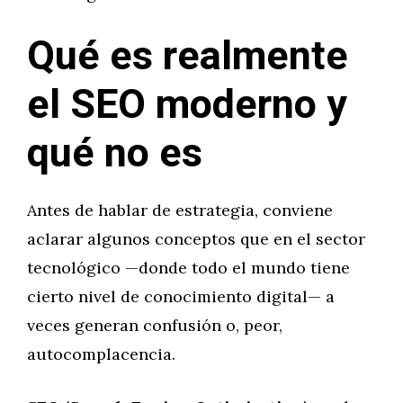
Qué es realmente
el SEO moderno y
qué no es
Antes de hablar de estrategia, conviene
aclarar algunos conceptos que en el sector
tecnológico —donde todo el mundo tiene
cierto nivel de conocimiento digital— a
veces generan confusión o, peor,
autocomplacencia.