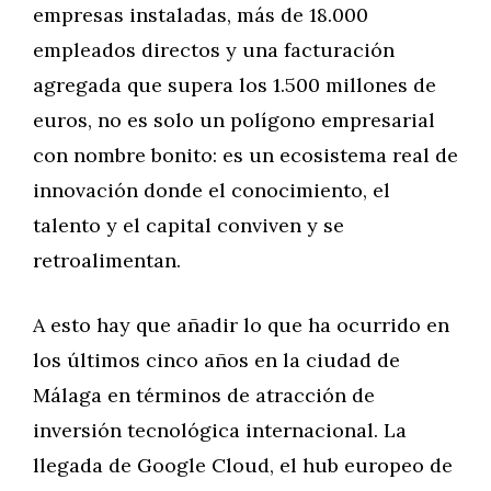
empresas instaladas, más de 18.000
empleados directos y una facturación
agregada que supera los 1.500 millones de
euros, no es solo un polígono empresarial
con nombre bonito: es un ecosistema real de
innovación donde el conocimiento, el
talento y el capital conviven y se
retroalimentan.
A esto hay que añadir lo que ha ocurrido en
los últimos cinco años en la ciudad de
Málaga en términos de atracción de
inversión tecnológica internacional. La
llegada de Google Cloud, el hub europeo de