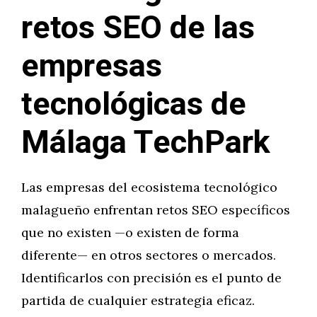
retos SEO de las
empresas
tecnológicas de
Málaga TechPark
Las empresas del ecosistema tecnológico
malagueño enfrentan retos SEO específicos
que no existen —o existen de forma
diferente— en otros sectores o mercados.
Identificarlos con precisión es el punto de
partida de cualquier estrategia eficaz.