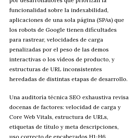
por desarrolladores que priorizan la
funcionalidad sobre la indexabilidad,
aplicaciones de una sola página (SPAs) que
los robots de Google tienen dificultades
para rastrear, velocidades de carga
penalizadas por el peso de las demos
interactivas o los vídeos de producto, y
estructuras de URL inconsistentes
heredadas de distintas etapas de desarrollo.
Una auditoría técnica SEO exhaustiva revisa
docenas de factores: velocidad de carga y
Core Web Vitals, estructura de URLs,
etiquetas de título y meta descripciones,
uso correcto de encabezados H1-H6,