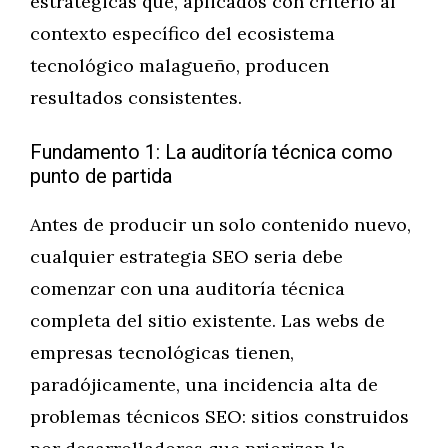
estratégicas que, aplicados con criterio al
contexto específico del ecosistema
tecnológico malagueño, producen
resultados consistentes.
Fundamento 1: La auditoría técnica como
punto de partida
Antes de producir un solo contenido nuevo,
cualquier estrategia SEO seria debe
comenzar con una auditoría técnica
completa del sitio existente. Las webs de
empresas tecnológicas tienen,
paradójicamente, una incidencia alta de
problemas técnicos SEO: sitios construidos