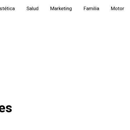
stética
Salud
Marketing
Familia
Motor
les