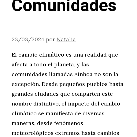
Comunidades
23/03/2024
por
Natalia
El cambio climático es una realidad que
afecta a todo el planeta, y las
comunidades llamadas Ainhoa no son la
excepción. Desde pequeños pueblos hasta
grandes ciudades que comparten este
nombre distintivo, el impacto del cambio
climático se manifiesta de diversas
maneras, desde fenómenos
meteorológicos extremos hasta cambios