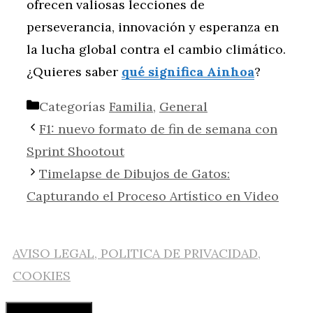
ofrecen valiosas lecciones de
perseverancia, innovación y esperanza en
la lucha global contra el cambio climático.
¿Quieres saber
qué significa Ainhoa
?
Categorías
Familia
,
General
F1: nuevo formato de fin de semana con
Sprint Shootout
Timelapse de Dibujos de Gatos:
Capturando el Proceso Artístico en Video
AVISO LEGAL, POLITICA DE PRIVACIDAD,
COOKIES
Cerrar