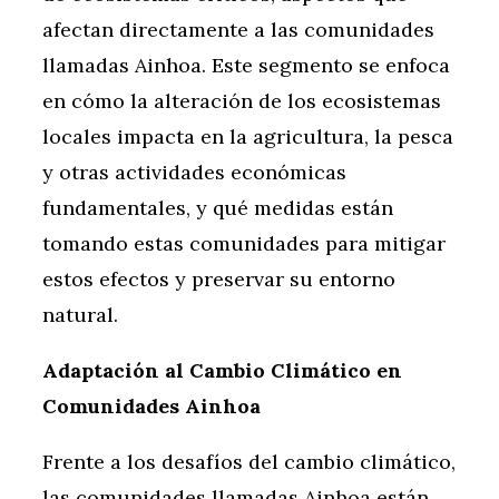
afectan directamente a las comunidades
llamadas Ainhoa. Este segmento se enfoca
en cómo la alteración de los ecosistemas
locales impacta en la agricultura, la pesca
y otras actividades económicas
fundamentales, y qué medidas están
tomando estas comunidades para mitigar
estos efectos y preservar su entorno
natural.
Adaptación al Cambio Climático en
Comunidades Ainhoa
Frente a los desafíos del cambio climático,
las comunidades llamadas Ainhoa están