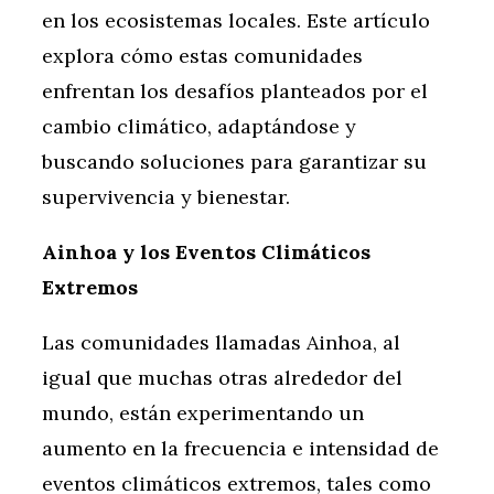
en los ecosistemas locales. Este artículo
explora cómo estas comunidades
enfrentan los desafíos planteados por el
cambio climático, adaptándose y
buscando soluciones para garantizar su
supervivencia y bienestar.
Ainhoa y los Eventos Climáticos
Extremos
Las comunidades llamadas Ainhoa, al
igual que muchas otras alrededor del
mundo, están experimentando un
aumento en la frecuencia e intensidad de
eventos climáticos extremos, tales como