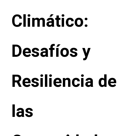
Climático:
Desafíos y
Resiliencia de
las