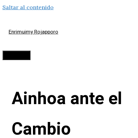
Saltar al contenido
Enrimuimy Rojapporo
Menú
Ainhoa ante el
Cambio