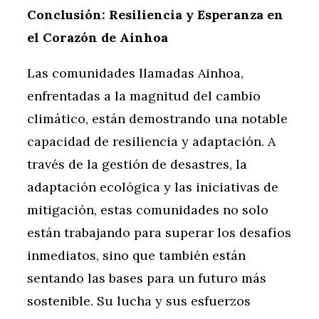
Conclusión: Resiliencia y Esperanza en
el Corazón de Ainhoa
Las comunidades llamadas Ainhoa,
enfrentadas a la magnitud del cambio
climático, están demostrando una notable
capacidad de resiliencia y adaptación. A
través de la gestión de desastres, la
adaptación ecológica y las iniciativas de
mitigación, estas comunidades no solo
están trabajando para superar los desafíos
inmediatos, sino que también están
sentando las bases para un futuro más
sostenible. Su lucha y sus esfuerzos