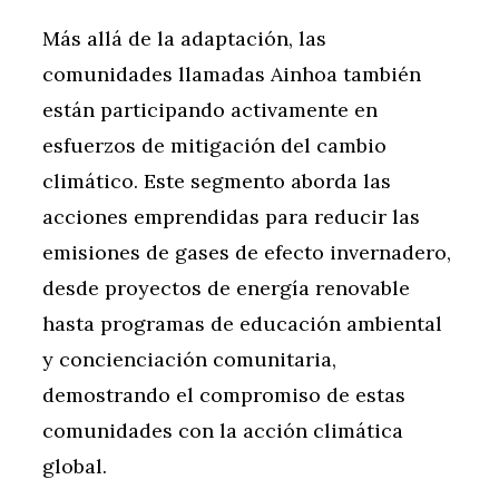
Más allá de la adaptación, las
comunidades llamadas Ainhoa también
están participando activamente en
esfuerzos de mitigación del cambio
climático. Este segmento aborda las
acciones emprendidas para reducir las
emisiones de gases de efecto invernadero,
desde proyectos de energía renovable
hasta programas de educación ambiental
y concienciación comunitaria,
demostrando el compromiso de estas
comunidades con la acción climática
global.