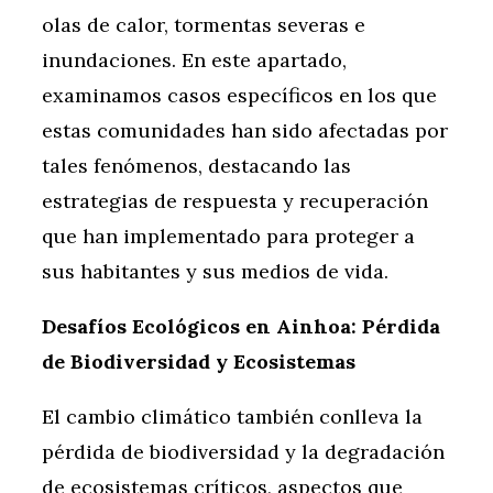
olas de calor, tormentas severas e
inundaciones. En este apartado,
examinamos casos específicos en los que
estas comunidades han sido afectadas por
tales fenómenos, destacando las
estrategias de respuesta y recuperación
que han implementado para proteger a
sus habitantes y sus medios de vida.
Desafíos Ecológicos en Ainhoa: Pérdida
de Biodiversidad y Ecosistemas
El cambio climático también conlleva la
pérdida de biodiversidad y la degradación
de ecosistemas críticos, aspectos que