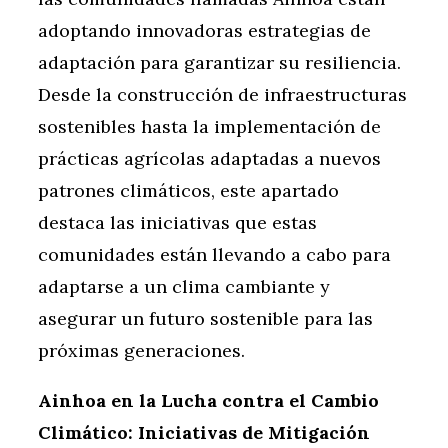
adoptando innovadoras estrategias de
adaptación para garantizar su resiliencia.
Desde la construcción de infraestructuras
sostenibles hasta la implementación de
prácticas agrícolas adaptadas a nuevos
patrones climáticos, este apartado
destaca las iniciativas que estas
comunidades están llevando a cabo para
adaptarse a un clima cambiante y
asegurar un futuro sostenible para las
próximas generaciones.
Ainhoa en la Lucha contra el Cambio
Climático: Iniciativas de Mitigación