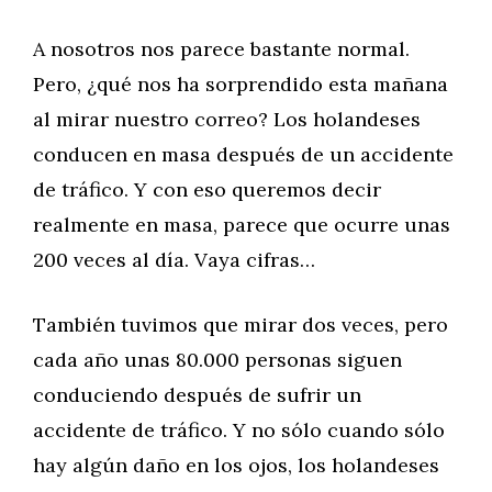
A nosotros nos parece bastante normal.
Pero, ¿qué nos ha sorprendido esta mañana
al mirar nuestro correo? Los holandeses
conducen en masa después de un accidente
de tráfico. Y con eso queremos decir
realmente en masa, parece que ocurre unas
200 veces al día. Vaya cifras…
También tuvimos que mirar dos veces, pero
cada año unas 80.000 personas siguen
conduciendo después de sufrir un
accidente de tráfico. Y no sólo cuando sólo
hay algún daño en los ojos, los holandeses