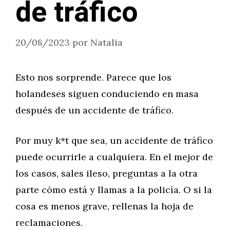
de tráfico
20/08/2023
por
Natalia
Esto nos sorprende. Parece que los
holandeses siguen conduciendo en masa
después de un accidente de tráfico.
Por muy k*t que sea, un accidente de tráfico
puede ocurrirle a cualquiera. En el mejor de
los casos, sales ileso, preguntas a la otra
parte cómo está y llamas a la policía. O si la
cosa es menos grave, rellenas la hoja de
reclamaciones.