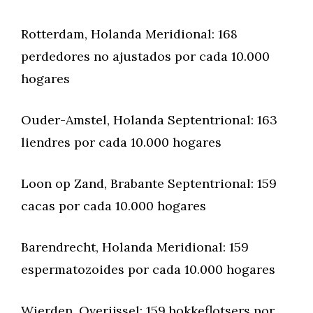
Rotterdam, Holanda Meridional: 168
perdedores no ajustados por cada 10.000
hogares
Ouder-Amstel, Holanda Septentrional: 163
liendres por cada 10.000 hogares
Loon op Zand, Brabante Septentrional: 159
cacas por cada 10.000 hogares
Barendrecht, Holanda Meridional: 159
espermatozoides por cada 10.000 hogares
Wierden, Overijssel: 159 bokkeflotsers por