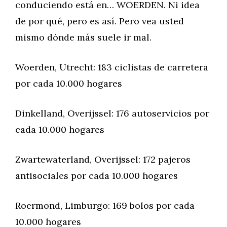
conduciendo está en… WOERDEN. Ni idea
de por qué, pero es así. Pero vea usted
mismo dónde más suele ir mal.
Woerden, Utrecht: 183 ciclistas de carretera
por cada 10.000 hogares
Dinkelland, Overijssel: 176 autoservicios por
cada 10.000 hogares
Zwartewaterland, Overijssel: 172 pajeros
antisociales por cada 10.000 hogares
Roermond, Limburgo: 169 bolos por cada
10.000 hogares