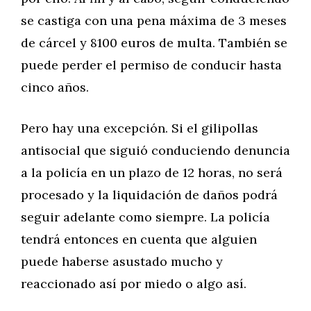
se castiga con una pena máxima de 3 meses
de cárcel y 8100 euros de multa. También se
puede perder el permiso de conducir hasta
cinco años.
Pero hay una excepción. Si el gilipollas
antisocial que siguió conduciendo denuncia
a la policía en un plazo de 12 horas, no será
procesado y la liquidación de daños podrá
seguir adelante como siempre. La policía
tendrá entonces en cuenta que alguien
puede haberse asustado mucho y
reaccionado así por miedo o algo así.