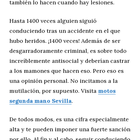
también lo hacen cuando hay lesiones.
Hasta 1400 veces alguien siguió
conduciendo tras un accidente en el que
hubo heridos. ¡1400 veces! Además de ser
desgarradoramente criminal, es sobre todo
increíblemente antisocial y deberían castrar
a los mamones que hacen eso. Pero eso es
una opinión personal. No incitamos a la
mutilación, por supuesto. Visita
motos
segunda mano Sevilla
.
De todos modos, es una cifra especialmente
alta y te pueden imponer una fuerte sanción
por ello. Al fin y al cabo, seguir conduciendo