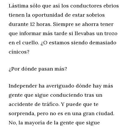
Lástima sólo que así los conductores ebrios
tienen la oportunidad de estar sobrios
durante 12 horas. Siempre se ahorra tener
que informar más tarde si llevabas un trozo
en el cuello. ¿O estamos siendo demasiado
cínicos?
¿Por dónde pasan más?
Independer ha averiguado dónde hay más
gente que sigue conduciendo tras un
accidente de tráfico. Y puede que te
sorprenda, pero no es en una gran ciudad.
No, la mayoría de la gente que sigue