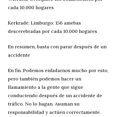
cada 10.000 hogares
Kerkrade, Limburgo: 156 amebas
descerebradas por cada 10.000 hogares
En resumen, basta con parar después de un
accidente
En fin. Podemos enfadarnos mucho por esto,
pero también podemos hacer un
llamamiento a la gente que sigue
conduciendo después de un accidente de
tráfico. No lo hagan. Asuman su
responsabilidad y actúen correctamente.