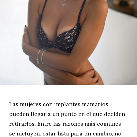
Las mujeres con implantes mamarios
pueden llegar a un punto en el que deciden
retirarlos. Entre las razones más comunes
se incluyen: estar lista para un cambio, no