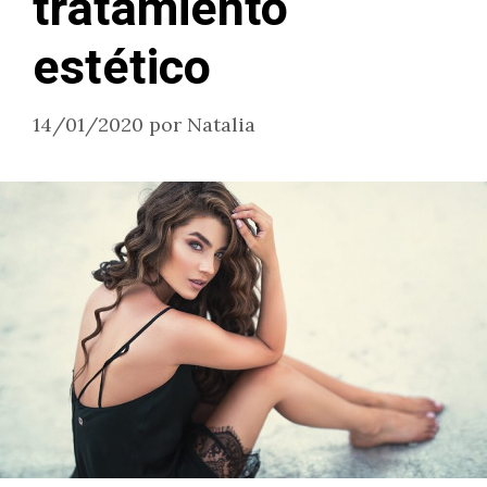
tratamiento
estético
14/01/2020
por
Natalia