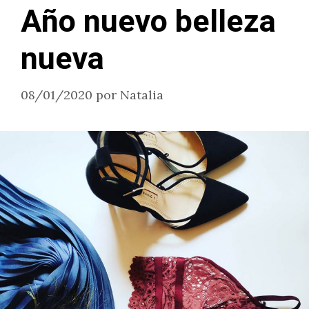
Año nuevo belleza
nueva
08/01/2020
por
Natalia