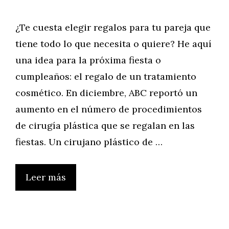
¿Te cuesta elegir regalos para tu pareja que
tiene todo lo que necesita o quiere? He aquí
una idea para la próxima fiesta o
cumpleaños: el regalo de un tratamiento
cosmético. En diciembre, ABC reportó un
aumento en el número de procedimientos
de cirugía plástica que se regalan en las
fiestas. Un cirujano plástico de …
Leer más