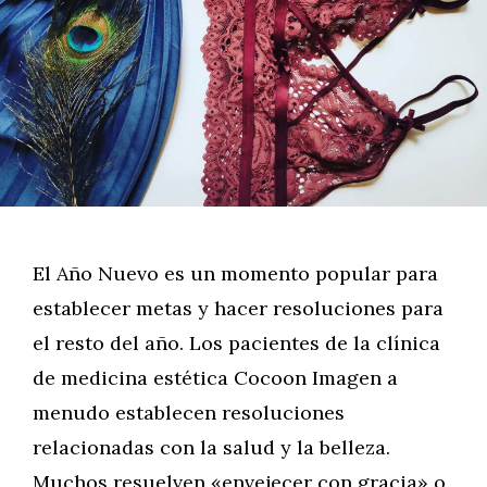
El Año Nuevo es un momento popular para
establecer metas y hacer resoluciones para
el resto del año. Los pacientes de la clínica
de medicina estética Cocoon Imagen a
menudo establecen resoluciones
relacionadas con la salud y la belleza.
Muchos resuelven «envejecer con gracia» o