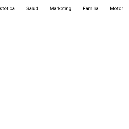
stética
Salud
Marketing
Familia
Motor