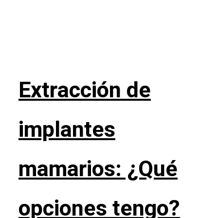
Extracción de
implantes
mamarios: ¿Qué
opciones tengo?