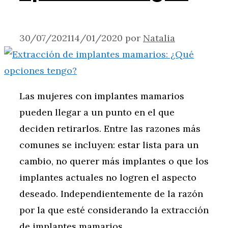
30/07/2021
14/01/2020
por
Natalia
Las mujeres con implantes mamarios
pueden llegar a un punto en el que
deciden retirarlos. Entre las razones más
comunes se incluyen: estar lista para un
cambio, no querer más implantes o que los
implantes actuales no logren el aspecto
deseado. Independientemente de la razón
por la que esté considerando la extracción
de implantes mamarios, …