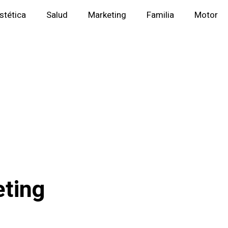
stética
Salud
Marketing
Familia
Motor
eting