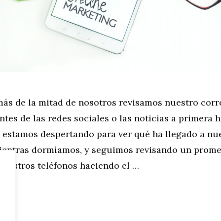
más de la mitad de nosotros revisamos nuestro corr
ntes de las redes sociales o las noticias a primera h
estamos despertando para ver qué ha llegado a nu
ientras dormíamos, y seguimos revisando un prome
 nuestros teléfonos haciendo el …