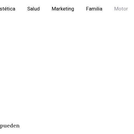
stética
Salud
Marketing
Familia
Motor
 pueden